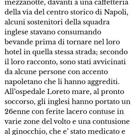
mezzanotte, davanti a una caffetteria
della via del centro storico di Napoli,
alcuni sostenitori della squadra
inglese stavano consumando
bevande prima di tornare nel loro
hotel in quella stessa strada; secondo
il loro racconto, sono stati avvicinati
da alcune persone con accento
napoletano che li hanno aggrediti.
All’ospedale Loreto mare, al pronto
soccorso, gli inglesi hanno portato un
26enne con ferite lacero contuse in
varie zone del volto e una contusione
al ginocchio, che e’ stato medicato e