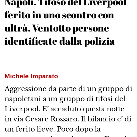
Napoli. Tifoso del Liverpool
ferito in uno scontro con
ultrà. Ventotto persone
identificate dalla polizia
Michele Imparato
Aggressione da parte di un gruppo di
napoletani a un gruppo di tifosi del
Liverpool. E’ accaduto questa notte
in via Cesare Rossaro. Il bilancio e’ di
un ferito lieve. Poco dopo la