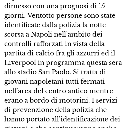
dimesso con una prognosi di 15
giorni. Ventotto persone sono state
identificate dalla polizia la notte
scorsa a Napoli nell’ambito dei
controlli rafforzati in vista della
partita di calcio fra gli azzurri ed il
Liverpool in programma questa sera
allo stadio San Paolo. Si tratta di
giovani napoletani tutti fermati
nell’area del centro antico mentre
erano a bordo di motorini. I servizi
di prevenzione della polizia che
hanno portato all’identificazione dei