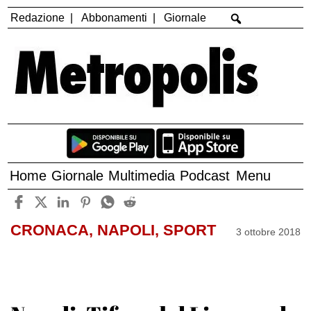
Redazione
Abbonamenti
Giornale
Home
Giornale
Multimedia
Podcast
Menu
CRONACA, NAPOLI, SPORT
3 ottobre 2018