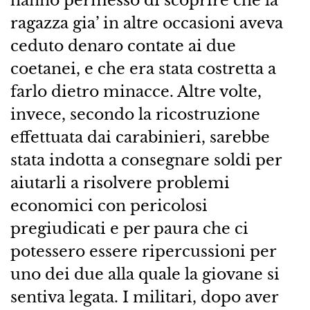
ragazza gia’ in altre occasioni aveva
ceduto denaro contate ai due
coetanei, e che era stata costretta a
farlo dietro minacce. Altre volte,
invece, secondo la ricostruzione
effettuata dai carabinieri, sarebbe
stata indotta a consegnare soldi per
aiutarli a risolvere problemi
economici con pericolosi
pregiudicati e per paura che ci
potessero essere ripercussioni per
uno dei due alla quale la giovane si
sentiva legata. I militari, dopo aver