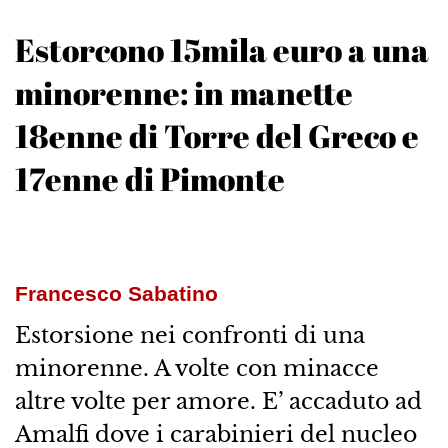
Estorcono 15mila euro a una
minorenne: in manette
18enne di Torre del Greco e
17enne di Pimonte
Francesco Sabatino
Estorsione nei confronti di una
minorenne. A volte con minacce
altre volte per amore. E’ accaduto ad
Amalfi dove i carabinieri del nucleo