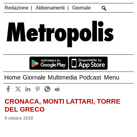
Redazione
Abbonamenti
Giornale
Home
Giornale
Multimedia
Podcast
Menu
CRONACA, MONTI LATTARI, TORRE
DEL GRECO
9 ottobre 2018