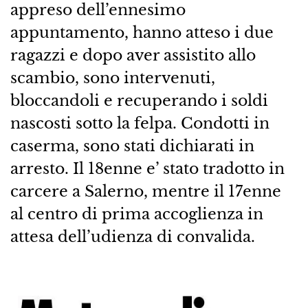
appreso dell’ennesimo
appuntamento, hanno atteso i due
ragazzi e dopo aver assistito allo
scambio, sono intervenuti,
bloccandoli e recuperando i soldi
nascosti sotto la felpa. Condotti in
caserma, sono stati dichiarati in
arresto. Il 18enne e’ stato tradotto in
carcere a Salerno, mentre il 17enne
al centro di prima accoglienza in
attesa dell’udienza di convalida.