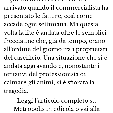
arrivato quando il commercialista ha
presentato le fatture, così come
accade ogni settimana. Ma questa
volta la lite è andata oltre le semplici
frecciatine che, già da tempo, erano
all’ordine del giorno tra i proprietari
del caseificio. Una situazione che si è
andata aggravando e, nonostante i
tentativi del professionista di
calmare gli animi, si è sfiorata la
tragedia.
Leggi l’articolo completo su
Metropolis in edicola o vai alla