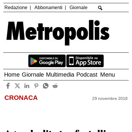
Redazione
Abbonamenti
Giornale
Home
Giornale
Multimedia
Podcast
Menu
CRONACA
29 novembre 2018