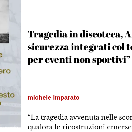
Tragedia in discoteca, A
sicurezza integrati col 
per eventi non sportivi”
michele imparato
“La tragedia avvenuta nelle scor
qualora le ricostruzioni emerse