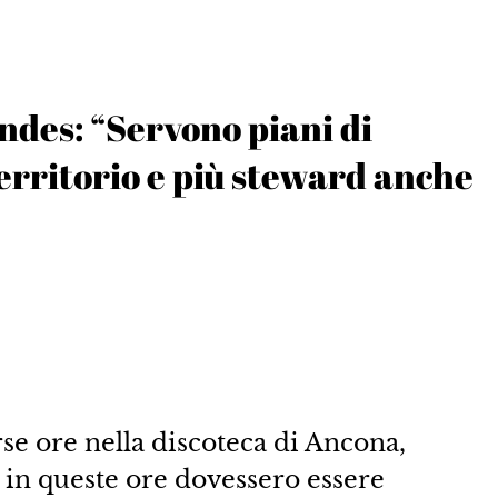
ndes: “Servono piani di
territorio e più steward anche
se ore nella discoteca di Ancona,
 in queste ore dovessero essere