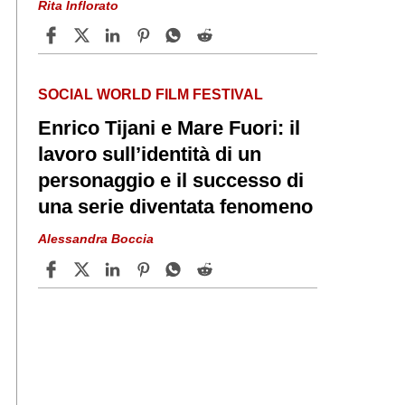
Rita Inflorato
SOCIAL WORLD FILM FESTIVAL
Enrico Tijani e Mare Fuori: il
lavoro sull’identità di un
personaggio e il successo di
una serie diventata fenomeno
Alessandra Boccia