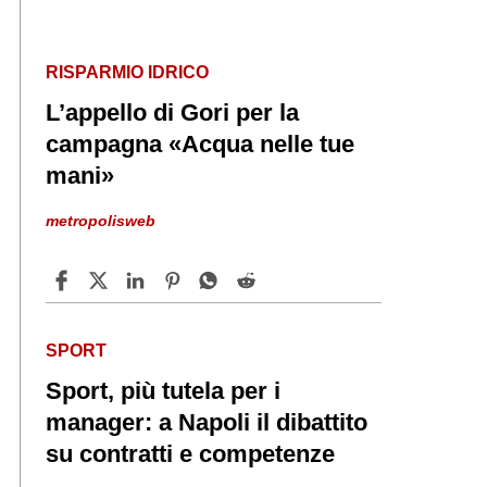
RISPARMIO IDRICO
L’appello di Gori per la
campagna «Acqua nelle tue
mani»
metropolisweb
SPORT
Sport, più tutela per i
manager: a Napoli il dibattito
su contratti e competenze