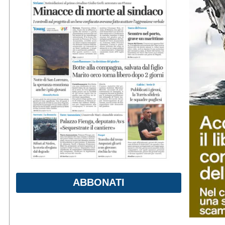
ABBONATI