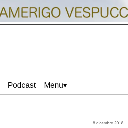
Podcast
Menu
8 dicembre 2018