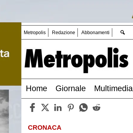
Metropolis
Redazione
Abbonamenti
Home
Giornale
Multimedia
CRONACA