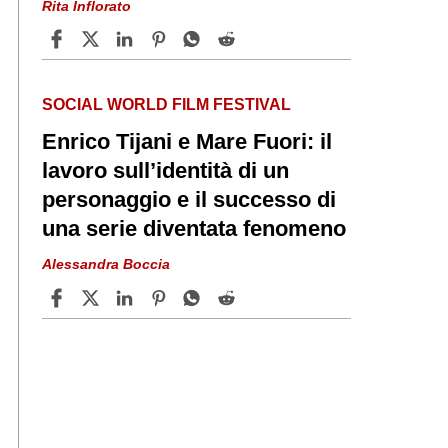
Rita Inflorato
SOCIAL WORLD FILM FESTIVAL
Enrico Tijani e Mare Fuori: il
lavoro sull’identità di un
personaggio e il successo di
una serie diventata fenomeno
Alessandra Boccia