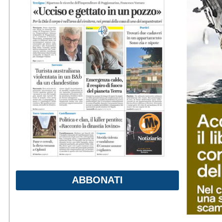
ABBONATI