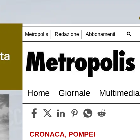
Metropolis
Redazione
Abbonamenti
Home
Giornale
Multimedia
CRONACA, POMPEI