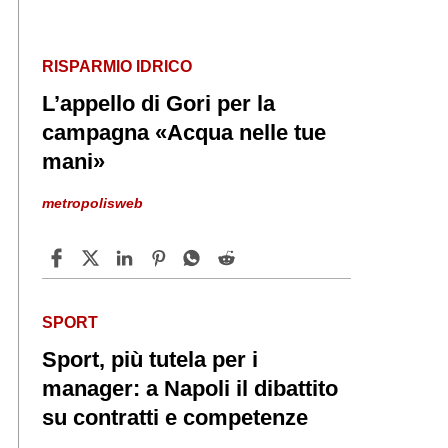
RISPARMIO IDRICO
L’appello di Gori per la
campagna «Acqua nelle tue
mani»
metropolisweb
SPORT
Sport, più tutela per i
manager: a Napoli il dibattito
su contratti e competenze