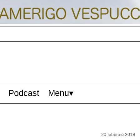
Podcast
Menu
20 febbraio 2019