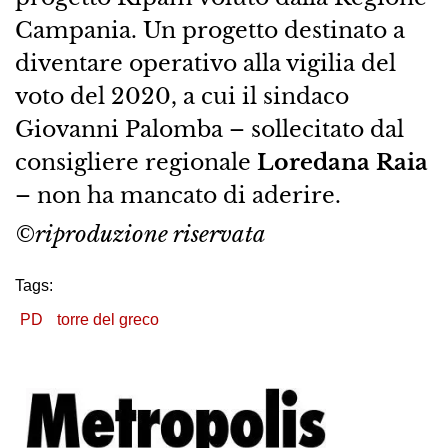
Campania. Un progetto destinato a
diventare operativo alla vigilia del
voto del 2020, a cui il sindaco
Giovanni Palomba – sollecitato dal
consigliere regionale
Loredana Raia
– non ha mancato di aderire.
©riproduzione riservata
Tags:
PD
torre del greco