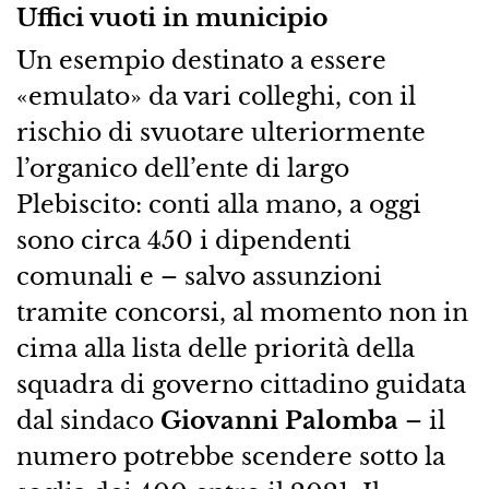
Uffici vuoti in municipio
Un esempio destinato a essere
«emulato» da vari colleghi, con il
rischio di svuotare ulteriormente
l’organico dell’ente di largo
Plebiscito: conti alla mano, a oggi
sono circa 450 i dipendenti
comunali e – salvo assunzioni
tramite concorsi, al momento non in
cima alla lista delle priorità della
squadra di governo cittadino guidata
dal sindaco
Giovanni Palomba
– il
numero potrebbe scendere sotto la