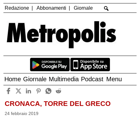
Redazione
Abbonamenti
Giornale
Home
Giornale
Multimedia
Podcast
Menu
CRONACA, TORRE DEL GRECO
24 febbraio 2019