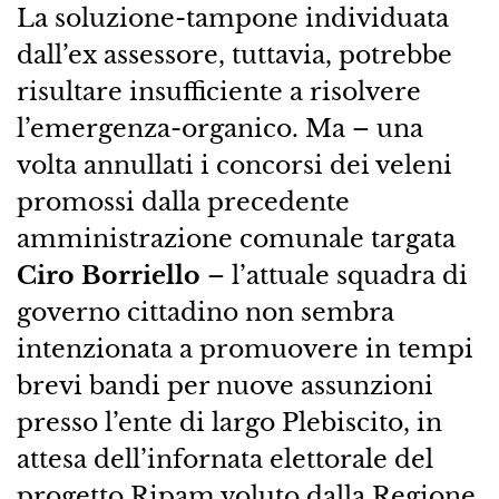
La soluzione-tampone individuata
dall’ex assessore, tuttavia, potrebbe
risultare insufficiente a risolvere
l’emergenza-organico. Ma – una
volta annullati i concorsi dei veleni
promossi dalla precedente
amministrazione comunale targata
Ciro Borriello
– l’attuale squadra di
governo cittadino non sembra
intenzionata a promuovere in tempi
brevi bandi per nuove assunzioni
presso l’ente di largo Plebiscito, in
attesa dell’infornata elettorale del
progetto Ripam voluto dalla Regione