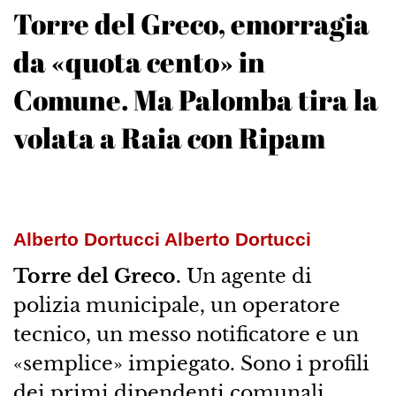
Torre del Greco, emorragia
da «quota cento» in
Comune. Ma Palomba tira la
volata a Raia con Ripam
Alberto Dortucci Alberto Dortucci
Torre del Greco.
Un agente di
polizia municipale, un operatore
tecnico, un messo notificatore e un
«semplice» impiegato. Sono i profili
dei primi dipendenti comunali