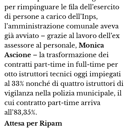
per rimpinguare le fila dell’esercito
di persone a carico dell’Inps,
l’amministrazione comunale aveva
già avviato – grazie al lavoro dell’ex
assessore al personale,
Monica
Ascione
– la trasformazione dei
contratti part-time in full-time per
otto istruttori tecnici oggi impiegati
al 33% nonché di quattro istruttori di
vigilanza nella polizia municipale, il
cui contratto part-time arriva
all’83,35%.
Attesa per Ripam