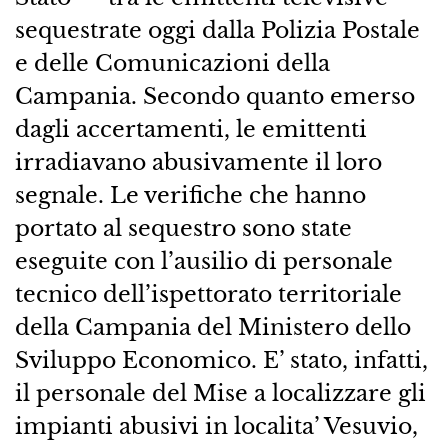
sequestrate oggi dalla Polizia Postale
e delle Comunicazioni della
Campania. Secondo quanto emerso
dagli accertamenti, le emittenti
irradiavano abusivamente il loro
segnale. Le verifiche che hanno
portato al sequestro sono state
eseguite con l’ausilio di personale
tecnico dell’ispettorato territoriale
della Campania del Ministero dello
Sviluppo Economico. E’ stato, infatti,
il personale del Mise a localizzare gli
impianti abusivi in localita’ Vesuvio,