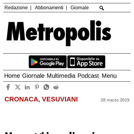
Redazione
Abbonamenti
Giornale
Home
Giornale
Multimedia
Podcast
Menu
CRONACA, VESUVIANI
28 marzo 2019