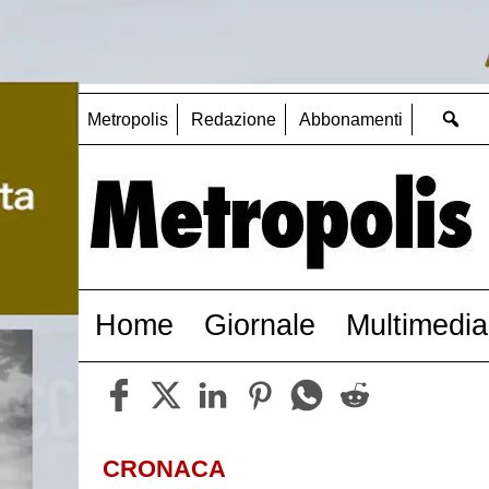
Metropolis
Redazione
Abbonamenti
Home
Giornale
Multimedia
CRONACA