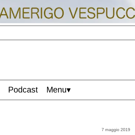
Podcast
Menu
7 maggio 2019