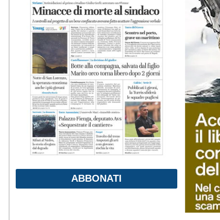
ABBONATI