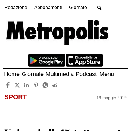
Redazione
Abbonamenti
Giornale
Home
Giornale
Multimedia
Podcast
Menu
SPORT
19 maggio 2019