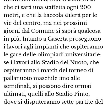
che ci sarà una staffetta ogni 200
metri, e che la fiaccola sfilerà per le
vie del centro, ma nei prossimi
giorni dal Comune si saprà qualcosa
in più. Intanto a Caserta proseguono
i lavori agli impianti che ospiteranno
le gare delle olimpiadi universitarie;
se i lavori allo Stadio del Nuoto, che
ospiteranno i match del torneo di
pallanuoto maschile fino alle
semifinali, si possono dire ormai
ultimati, quelli allo Stadio Pinto,
dove si disputeranno sette partite del