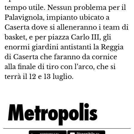
tempo utile. Nessun problema per il
Palavignola, impianto ubicato a
Caserta dove si alleneranno i team di
basket, e per piazza Carlo III, gli
enormi giardini antistanti la Reggia
di Caserta che faranno da cornice
alla finale di tiro con l’arco, che si
terrà il 12 e 13 luglio.