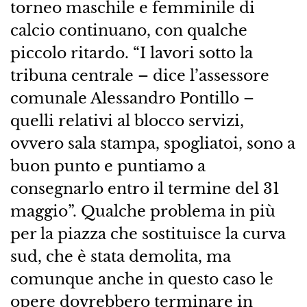
torneo maschile e femminile di
calcio continuano, con qualche
piccolo ritardo. “I lavori sotto la
tribuna centrale – dice l’assessore
comunale Alessandro Pontillo –
quelli relativi al blocco servizi,
ovvero sala stampa, spogliatoi, sono a
buon punto e puntiamo a
consegnarlo entro il termine del 31
maggio”. Qualche problema in più
per la piazza che sostituisce la curva
sud, che è stata demolita, ma
comunque anche in questo caso le
opere dovrebbero terminare in