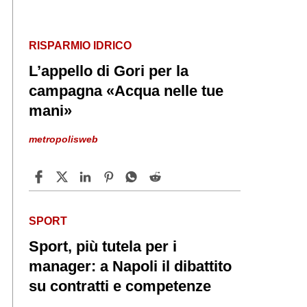
RISPARMIO IDRICO
L’appello di Gori per la
campagna «Acqua nelle tue
mani»
metropolisweb
SPORT
Sport, più tutela per i
manager: a Napoli il dibattito
su contratti e competenze