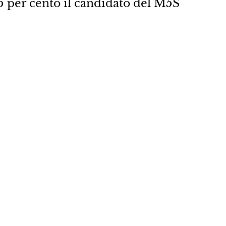
5 per cento il candidato del M5S