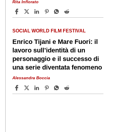
Rita Inflorato
SOCIAL WORLD FILM FESTIVAL
Enrico Tijani e Mare Fuori: il
lavoro sull’identità di un
personaggio e il successo di
una serie diventata fenomeno
Alessandra Boccia