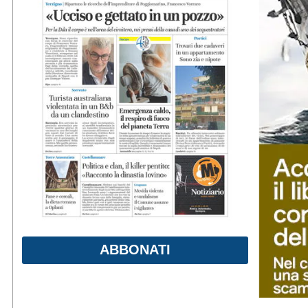
ABBONATI