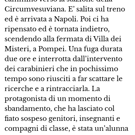
Circumvesuviana. E’ salita sul treno
ed è arrivata a Napoli. Poi ci ha
ripensato ed è tornata indietro,
scendendo alla fermata di Villa dei
Misteri, a Pompei. Una fuga durata
due ore e interrotta dall’intervento
dei carabinieri che in pochissimo
tempo sono riusciti a far scattare le
ricerche e a rintracciarla. La
protagonista di un momento di
sbandamento, che ha lasciato col
fiato sospeso genitori, insegnanti e
compagni di classe, è stata un’alunna