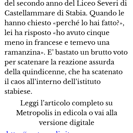
del secondo anno del Liceo Severi di
Castellammare di Stabia. Quando le
hanno chiesto «perché lo hai fatto?»,
lei ha risposto «ho avuto cinque
meno in francese e temevo una
ramanzina». E’ bastato un brutto voto
per scatenare la reazione assurda
della quindicenne, che ha scatenato
il caos all’interno dell’istituto
stabiese.
Leggi l’articolo completo su
Metropolis in edicola o vai alla
versione digitale