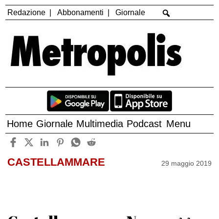
Redazione
Abbonamenti
Giornale
Home
Giornale
Multimedia
Podcast
Menu
CASTELLAMMARE
29 maggio 2019