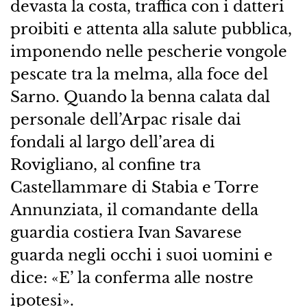
devasta la costa, traffica con i datteri
proibiti e attenta alla salute pubblica,
imponendo nelle pescherie vongole
pescate tra la melma, alla foce del
Sarno. Quando la benna calata dal
personale dell’Arpac risale dai
fondali al largo dell’area di
Rovigliano, al confine tra
Castellammare di Stabia e Torre
Annunziata, il comandante della
guardia costiera Ivan Savarese
guarda negli occhi i suoi uomini e
dice: «E’ la conferma alle nostre
ipotesi».