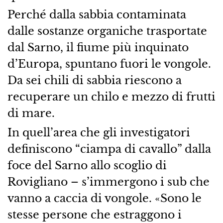
Perché dalla sabbia contaminata
dalle sostanze organiche trasportate
dal Sarno, il fiume più inquinato
d’Europa, spuntano fuori le vongole.
Da sei chili di sabbia riescono a
recuperare un chilo e mezzo di frutti
di mare.
In quell’area che gli investigatori
definiscono “ciampa di cavallo” dalla
foce del Sarno allo scoglio di
Rovigliano – s’immergono i sub che
vanno a caccia di vongole. «Sono le
stesse persone che estraggono i