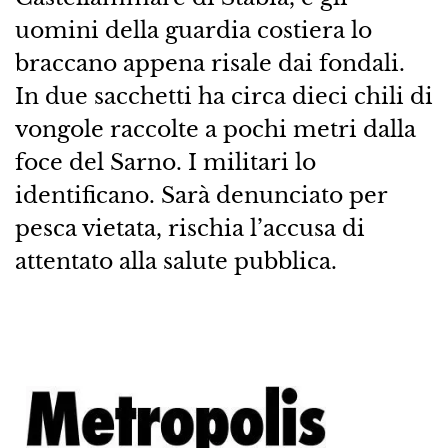
uomini della guardia costiera lo
braccano appena risale dai fondali.
In due sacchetti ha circa dieci chili di
vongole raccolte a pochi metri dalla
foce del Sarno. I militari lo
identificano. Sarà denunciato per
pesca vietata, rischia l’accusa di
attentato alla salute pubblica.