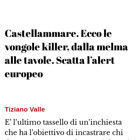
Castellammare. Ecco le
vongole killer, dalla melma
alle tavole. Scatta l’alert
europeo
Tiziano Valle
E’ l’ultimo tassello di un’inchiesta
che ha l’obiettivo di incastrare chi