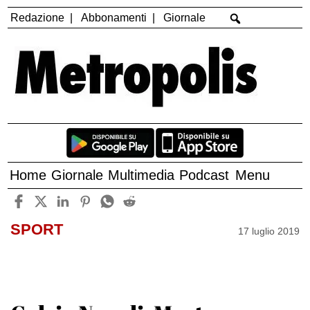
Redazione
Abbonamenti
Giornale
Home
Giornale
Multimedia
Podcast
Menu
SPORT
17 luglio 2019