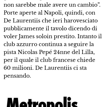
non sarebbe male avere un cambio”.
Porte aperte al Napoli, quindi, con
De Laurentiis che ieri harovesciato
pubblicamente il tavolo dicendo di
voler James soloin prestito. Intanto il
club azzurro continua a seguire la
pista Nicolas Pepé 24nne del Lilla,
per il quale il club francese chiede
60 milioni. De Laurentiis ci sta
pensando.