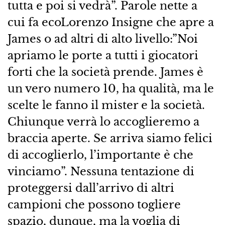
tutta e poi si vedrà”. Parole nette a
cui fa ecoLorenzo Insigne che apre a
James o ad altri di alto livello:”Noi
apriamo le porte a tutti i giocatori
forti che la società prende. James è
un vero numero 10, ha qualità, ma le
scelte le fanno il mister e la società.
Chiunque verrà lo accoglieremo a
braccia aperte. Se arriva siamo felici
di accoglierlo, l’importante è che
vinciamo”. Nessuna tentazione di
proteggersi dall’arrivo di altri
campioni che possono togliere
spazio, dunque, ma la voglia di