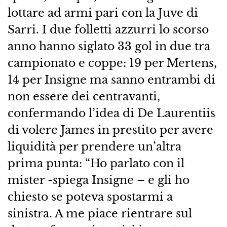
lottare ad armi pari con la Juve di
Sarri. I due folletti azzurri lo scorso
anno hanno siglato 33 gol in due tra
campionato e coppe: 19 per Mertens,
14 per Insigne ma sanno entrambi di
non essere dei centravanti,
confermando l’idea di De Laurentiis
di volere James in prestito per avere
liquidità per prendere un’altra
prima punta: “Ho parlato con il
mister -spiega Insigne – e gli ho
chiesto se poteva spostarmi a
sinistra. A me piace rientrare sul