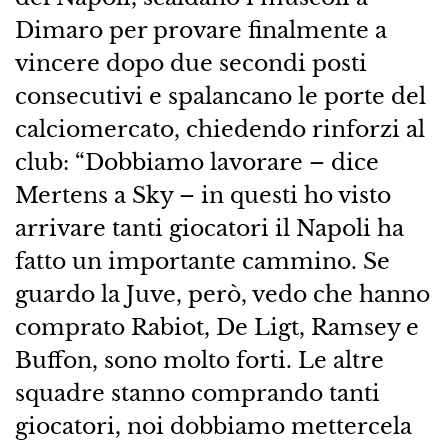
Dimaro per provare finalmente a
vincere dopo due secondi posti
consecutivi e spalancano le porte del
calciomercato, chiedendo rinforzi al
club: “Dobbiamo lavorare – dice
Mertens a Sky – in questi ho visto
arrivare tanti giocatori il Napoli ha
fatto un importante cammino. Se
guardo la Juve, però, vedo che hanno
comprato Rabiot, De Ligt, Ramsey e
Buffon, sono molto forti. Le altre
squadre stanno comprando tanti
giocatori, noi dobbiamo mettercela