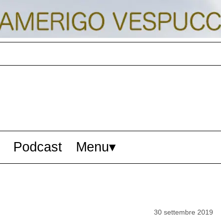
Podcast
Menu
30 settembre 2019