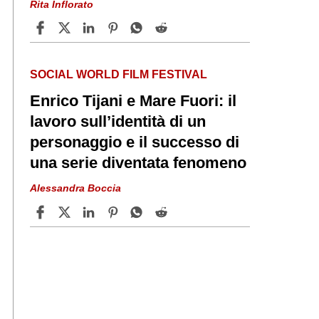
Rita Inflorato
SOCIAL WORLD FILM FESTIVAL
Enrico Tijani e Mare Fuori: il
lavoro sull’identità di un
personaggio e il successo di
una serie diventata fenomeno
Alessandra Boccia