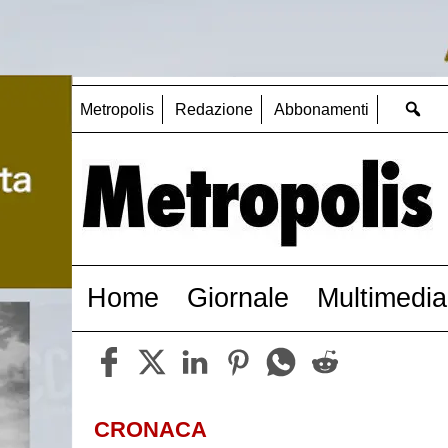
Metropolis
Redazione
Abbonamenti
Home
Giornale
Multimedia
CRONACA