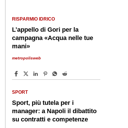
RISPARMIO IDRICO
L’appello di Gori per la
campagna «Acqua nelle tue
mani»
metropolisweb
SPORT
Sport, più tutela per i
manager: a Napoli il dibattito
su contratti e competenze