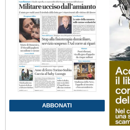
ABBONATI