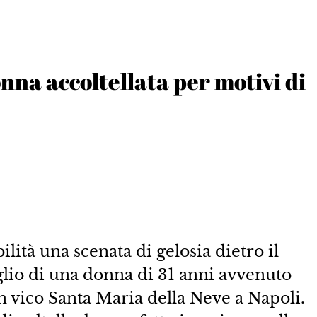
nna accoltellata per motivi di
lità una scenata di gelosia dietro il
glio di una donna di 31 anni avvenuto
 vico Santa Maria della Neve a Napoli.