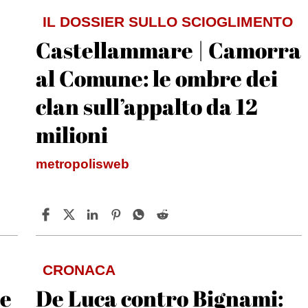
IL DOSSIER SULLO SCIOGLIMENTO
Castellammare | Camorra
al Comune: le ombre dei
clan sull’appalto da 12
milioni
metropolisweb
CRONACA
te
De Luca contro Bignami: