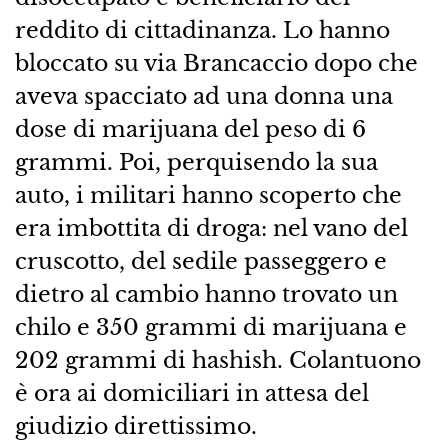
reddito di cittadinanza. Lo hanno
bloccato su via Brancaccio dopo che
aveva spacciato ad una donna una
dose di marijuana del peso di 6
grammi. Poi, perquisendo la sua
auto, i militari hanno scoperto che
era imbottita di droga: nel vano del
cruscotto, del sedile passeggero e
dietro al cambio hanno trovato un
chilo e 350 grammi di marijuana e
202 grammi di hashish. Colantuono
è ora ai domiciliari in attesa del
giudizio direttissimo.