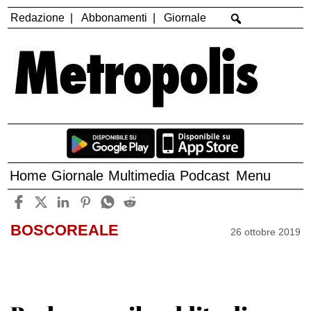
Redazione
Abbonamenti
Giornale
Home
Giornale
Multimedia
Podcast
Menu
BOSCOREALE
26 ottobre 2019