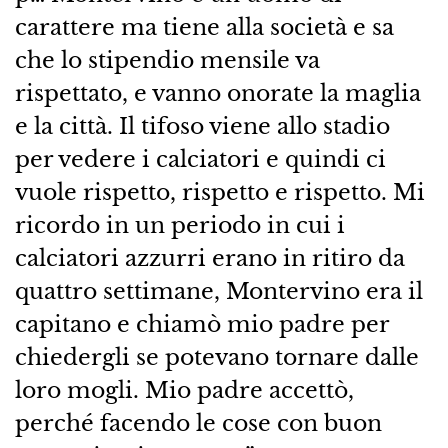
carattere ma tiene alla società e sa
che lo stipendio mensile va
rispettato, e vanno onorate la maglia
e la città. Il tifoso viene allo stadio
per vedere i calciatori e quindi ci
vuole rispetto, rispetto e rispetto. Mi
ricordo in un periodo in cui i
calciatori azzurri erano in ritiro da
quattro settimane, Montervino era il
capitano e chiamò mio padre per
chiedergli se potevano tornare dalle
loro mogli. Mio padre accettò,
perché facendo le cose con buon