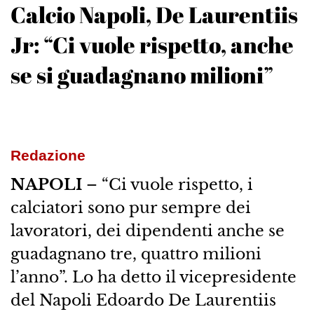
Calcio Napoli, De Laurentiis
Jr: “Ci vuole rispetto, anche
se si guadagnano milioni”
Redazione
NAPOLI
– “Ci vuole rispetto, i
calciatori sono pur sempre dei
lavoratori, dei dipendenti anche se
guadagnano tre, quattro milioni
l’anno”. Lo ha detto il vicepresidente
del Napoli Edoardo De Laurentiis