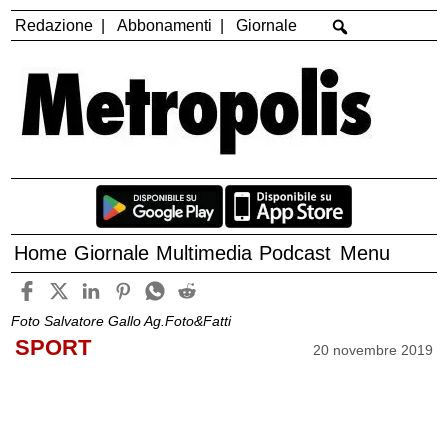
Redazione
Abbonamenti
Giornale
Home
Giornale
Multimedia
Podcast
Menu
Foto Salvatore Gallo Ag.Foto&Fatti
SPORT
20 novembre 2019