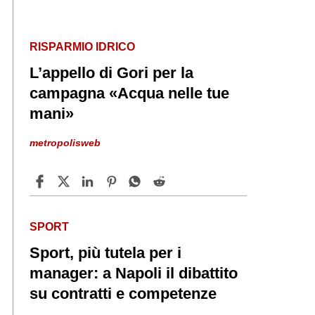
RISPARMIO IDRICO
L’appello di Gori per la
campagna «Acqua nelle tue
mani»
metropolisweb
SPORT
Sport, più tutela per i
manager: a Napoli il dibattito
su contratti e competenze