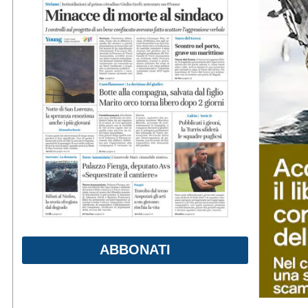
ABBONATI