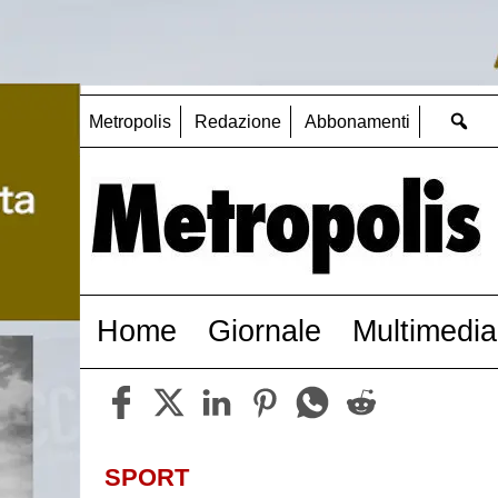
Metropolis
Redazione
Abbonamenti
Home
Giornale
Multimedia
SPORT