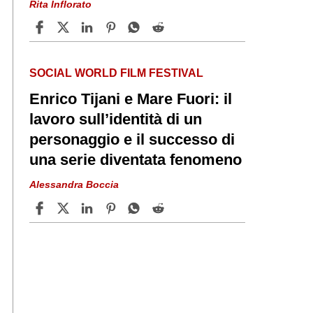
Rita Inflorato
SOCIAL WORLD FILM FESTIVAL
Enrico Tijani e Mare Fuori: il
lavoro sull’identità di un
personaggio e il successo di
una serie diventata fenomeno
Alessandra Boccia