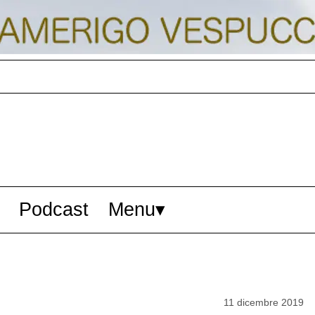
Podcast
Menu
11 dicembre 2019