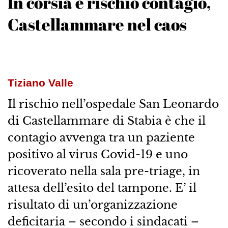
In corsia è rischio contagio,
Castellammare nel caos
Tiziano Valle
Il rischio nell’ospedale San Leonardo
di Castellammare di Stabia è che il
contagio avvenga tra un paziente
positivo al virus Covid-19 e uno
ricoverato nella sala pre-triage, in
attesa dell’esito del tampone. E’ il
risultato di un’organizzazione
deficitaria – secondo i sindacati –