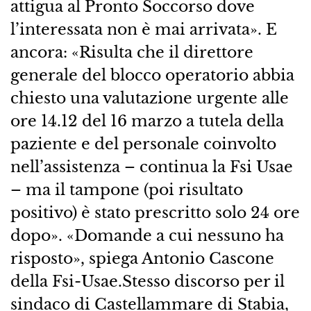
attigua al Pronto Soccorso dove
l’interessata non è mai arrivata». E
ancora: «Risulta che il direttore
generale del blocco operatorio abbia
chiesto una valutazione urgente alle
ore 14.12 del 16 marzo a tutela della
paziente e del personale coinvolto
nell’assistenza – continua la Fsi Usae
– ma il tampone (poi risultato
positivo) è stato prescritto solo 24 ore
dopo». «Domande a cui nessuno ha
risposto», spiega Antonio Cascone
della Fsi-Usae.Stesso discorso per il
sindaco di Castellammare di Stabia,