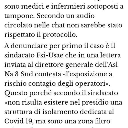
sono medici e infermieri sottoposti a
tampone. Secondo un audio
circolato nelle chat non sarebbe stato
rispettato il protocollo.
A denunciare per primo il caso è il
sindacato Fsi-Usae che in una lettera
inviata al direttore generale dell’Asl
Na 3 Sud contesta «l’esposizione a
rischio contagio degli operatori».
Questo perché secondo il sindacato
«non risulta esistere nel presidio una
struttura di isolamento dedicata al
Covid 19, ma sono una zona filtro