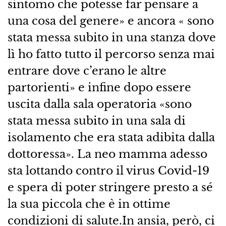
sintomo che potesse far pensare a
una cosa del genere» e ancora « sono
stata messa subito in una stanza dove
lì ho fatto tutto il percorso senza mai
entrare dove c’erano le altre
partorienti» e infine dopo essere
uscita dalla sala operatoria «sono
stata messa subito in una sala di
isolamento che era stata adibita dalla
dottoressa». La neo mamma adesso
sta lottando contro il virus Covid-19
e spera di poter stringere presto a sé
la sua piccola che è in ottime
condizioni di salute.In ansia, però, ci