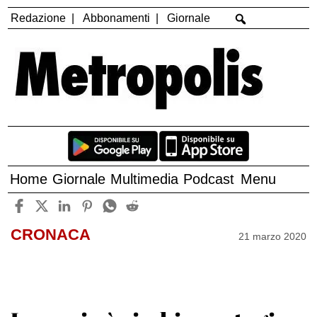
Redazione
Abbonamenti
Giornale
Home
Giornale
Multimedia
Podcast
Menu
CRONACA
21 marzo 2020