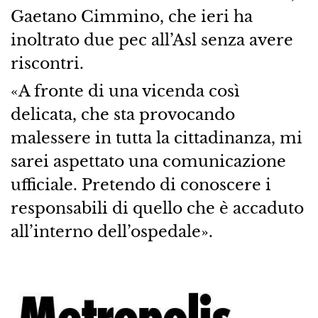
Gaetano Cimmino, che ieri ha
inoltrato due pec all’Asl senza avere
riscontri.
«A fronte di una vicenda così
delicata, che sta provocando
malessere in tutta la cittadinanza, mi
sarei aspettato una comunicazione
ufficiale. Pretendo di conoscere i
responsabili di quello che è accaduto
all’interno dell’ospedale».