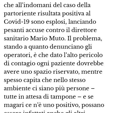
che all’indomani del caso della
partoriente risultata positiva al
Covid-19 sono esplosi, lanciando
pesanti accuse contro il direttore
sanitario Mario Muto. Il problema,
stando a quanto denunciano gli
operatori, è che dato l’alto pericolo
di contagio ogni paziente dovrebbe
avere uno spazio riservato, mentre
spesso capita che nello stesso
ambiente ci siano più persone –
tutte in attesa di tampone – e se
magari ce n’è uno positivo, possano