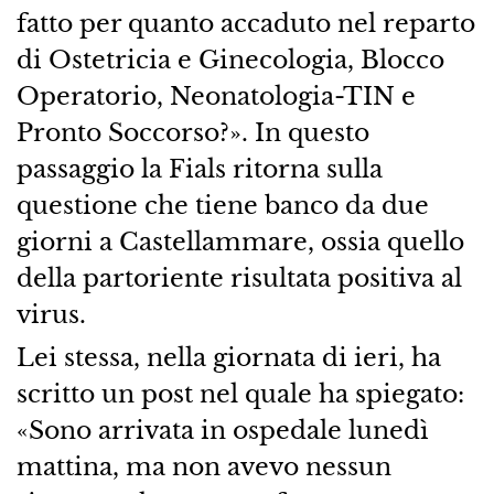
fatto per quanto accaduto nel reparto
di Ostetricia e Ginecologia, Blocco
Operatorio, Neonatologia-TIN e
Pronto Soccorso?». In questo
passaggio la Fials ritorna sulla
questione che tiene banco da due
giorni a Castellammare, ossia quello
della partoriente risultata positiva al
virus.
Lei stessa, nella giornata di ieri, ha
scritto un post nel quale ha spiegato:
«Sono arrivata in ospedale lunedì
mattina, ma non avevo nessun