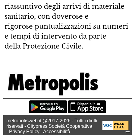
riassuntivo degli arrivi di materiale
sanitario, con doverose e
rigorose puntualizzazioni su numeri
e tempi di intervento da parte
della Protezione Civile.
metropolisweb.it @2017-2026 - Tutti i diritti
riservati - Citypress Società Cooperativa
-
Privacy Policy
-
Accessibilità