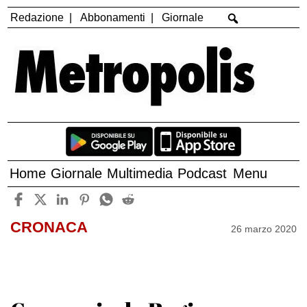
Redazione
Abbonamenti
Giornale
Home
Giornale
Multimedia
Podcast
Menu
CRONACA
26 marzo 2020