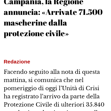
Campania, la Regione
annuncia: «Arrivate 71.500
mascherine dalla
protezione civile»
Redazione
Facendo seguito alla nota di questa
mattina, si comunica che nel
pomeriggio di oggi l’Unità di Crisi
ha registrato l’arrivo da parte della
Protezione Civile di ulteriori 35.840