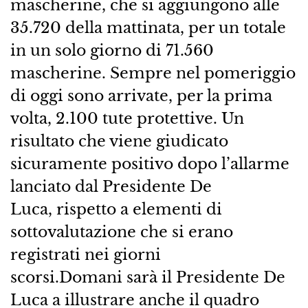
mascherine, che si aggiungono alle
35.720 della mattinata, per un totale
in un solo giorno di 71.560
mascherine. Sempre nel pomeriggio
di oggi sono arrivate, per la prima
volta, 2.100 tute protettive. Un
risultato che viene giudicato
sicuramente positivo dopo l’allarme
lanciato dal Presidente De
Luca, rispetto a elementi di
sottovalutazione che si erano
registrati nei giorni
scorsi.Domani sarà il Presidente De
Luca a illustrare anche il quadro