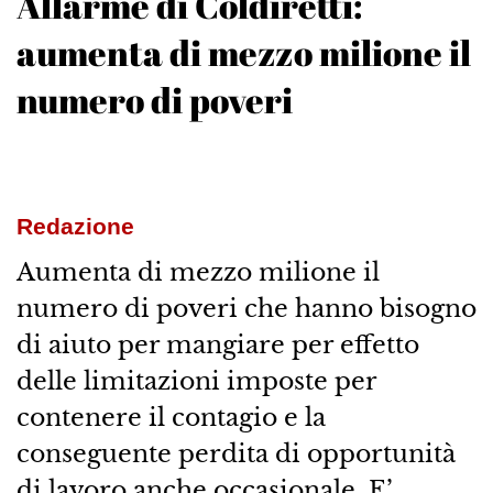
Allarme di Coldiretti:
aumenta di mezzo milione il
numero di poveri
Redazione
Aumenta di mezzo milione il
numero di poveri che hanno bisogno
di aiuto per mangiare per effetto
delle limitazioni imposte per
contenere il contagio e la
conseguente perdita di opportunità
di lavoro anche occasionale. E’