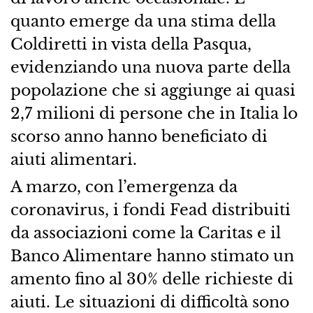
quanto emerge da una stima della
Coldiretti in vista della Pasqua,
evidenziando una nuova parte della
popolazione che si aggiunge ai quasi
2,7 milioni di persone che in Italia lo
scorso anno hanno beneficiato di
aiuti alimentari.
A marzo, con l’emergenza da
coronavirus, i fondi Fead distribuiti
da associazioni come la Caritas e il
Banco Alimentare hanno stimato un
amento fino al 30% delle richieste di
aiuti. Le situazioni di difficoltà sono