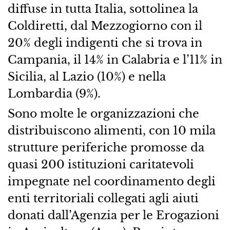
diffuse in tutta Italia, sottolinea la
Coldiretti, dal Mezzogiorno con il
20% degli indigenti che si trova in
Campania, il 14% in Calabria e l’11% in
Sicilia, al Lazio (10%) e nella
Lombardia (9%).
Sono molte le organizzazioni che
distribuiscono alimenti, con 10 mila
strutture periferiche promosse da
quasi 200 istituzioni caritatevoli
impegnate nel coordinamento degli
enti territoriali collegati agli aiuti
donati dall’Agenzia per le Erogazioni