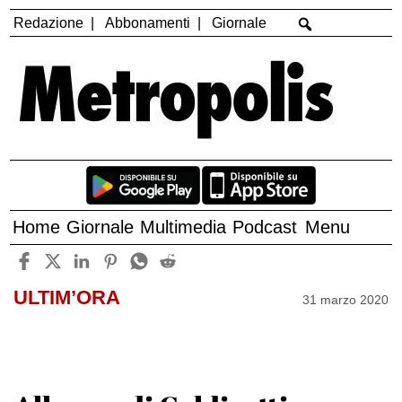
Redazione
Abbonamenti
Giornale
Home
Giornale
Multimedia
Podcast
Menu
ULTIM’ORA
31 marzo 2020