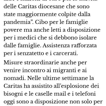
delle Caritas diocesane che sono
state maggiormente colpite dalla
pandemia”. Cibo per le famiglie
povere ma anche letti a disposizione
per i medici che si debbono isolare
dalle famiglie. Assistenza rafforzata
per i senzatetto e i carcerati.
Misure straordinarie anche per
venire incontro ai migranti e ai
nomadi. Nelle ultime settimane la
Caritas ha assistito all’esplosione dei
bisogni e le caselle mail e i telefoni
oggi sono a disposizione non solo per