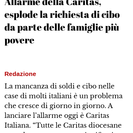
Allarme della Caritas,
esplode la richiesta di cibo
da parte delle famiglie più
povere
Redazione
La mancanza di soldi e cibo nelle
case di molti italiani è un problema
che cresce di giorno in giorno. A
lanciare l’allarme oggi è Caritas
Italiana. “Tutte le Caritas diocesane