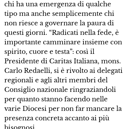
chi ha una emergenza di qualche
tipo ma anche semplicemente chi
non riesce a governare la paura di
questi giorni. “Radicati nella fede, è
importante camminare insieme con
spirito, cuore e testa”: così il
Presidente di Caritas Italiana, mons.
Carlo Redaelli, si è rivolto ai delegati
regionali e agli altri membri del
Consiglio nazionale ringraziandoli
per quanto stanno facendo nelle
varie Diocesi per non far mancare la
presenza concreta accanto ai più
bisognosi.