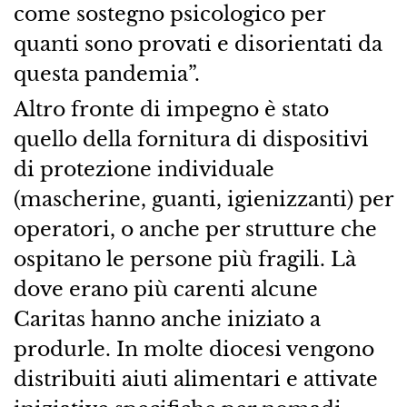
come sostegno psicologico per
quanti sono provati e disorientati da
questa pandemia”.
Altro fronte di impegno è stato
quello della fornitura di dispositivi
di protezione individuale
(mascherine, guanti, igienizzanti) per
operatori, o anche per strutture che
ospitano le persone più fragili. Là
dove erano più carenti alcune
Caritas hanno anche iniziato a
produrle. In molte diocesi vengono
distribuiti aiuti alimentari e attivate