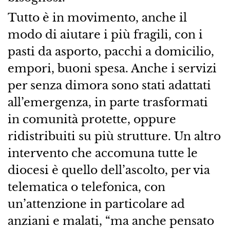
Tutto è in movimento, anche il
modo di aiutare i più fragili, con i
pasti da asporto, pacchi a domicilio,
empori, buoni spesa. Anche i servizi
per senza dimora sono stati adattati
all’emergenza, in parte trasformati
in comunità protette, oppure
ridistribuiti su più strutture. Un altro
intervento che accomuna tutte le
diocesi è quello dell’ascolto, per via
telematica o telefonica, con
un’attenzione in particolare ad
anziani e malati, “ma anche pensato