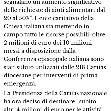
segnalano un aumento significativo
delle richieste di aiuti alimentari dal
20 al 50%”. L’ente caritativo della
Chiesa italiana sta mettendo in
campo tutto le risorse possibili: oltre
2 milioni di euro dei 10 milioni
messi a disposizione dalla
Conferenza episcopale italiana sono
stati subito utilizzati dalle 218 Caritas
diocesane per interventi di prima
emergenza.
La Presidenza della Caritas nazionale
ha ora deciso di destinare “subito
altri 4 milioni di euro per le attività