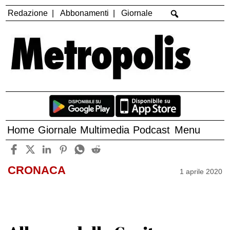
Redazione
Abbonamenti
Giornale
Home
Giornale
Multimedia
Podcast
Menu
CRONACA
1 aprile 2020