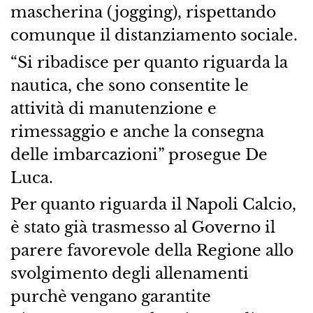
mascherina (jogging), rispettando
comunque il distanziamento sociale.
“Si ribadisce per quanto riguarda la
nautica, che sono consentite le
attività di manutenzione e
rimessaggio e anche la consegna
delle imbarcazioni” prosegue De
Luca.
Per quanto riguarda il Napoli Calcio,
è stato già trasmesso al Governo il
parere favorevole della Regione allo
svolgimento degli allenamenti
purchè vengano garantite