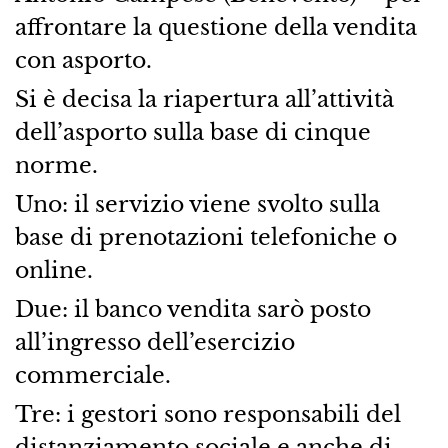
affrontare la questione della vendita
con asporto.
Si è decisa la riapertura all’attività
dell’asporto sulla base di cinque
norme.
Uno: il servizio viene svolto sulla
base di prenotazioni telefoniche o
online.
Due: il banco vendita sarò posto
all’ingresso dell’esercizio
commerciale.
Tre: i gestori sono responsabili del
distanziamento sociale e anche di