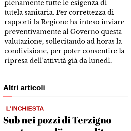
pienamente tutte le esigenza di
tutela sanitaria. Per correttezza di
rapporti la Regione ha inteso inviare
preventivamente al Governo questa
valutazione, sollecitando ad horas la
condivisione, per poter consentire la
ripresa dell’attività già da lunedì.
Altri articoli
L'INCHIESTA
Sub nei pozzi di Terzigno