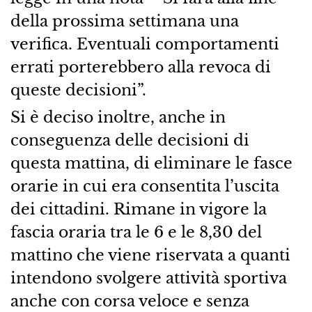
della prossima settimana una
verifica. Eventuali comportamenti
errati porterebbero alla revoca di
queste decisioni”.
Si è deciso inoltre, anche in
conseguenza delle decisioni di
questa mattina, di eliminare le fasce
orarie in cui era consentita l’uscita
dei cittadini. Rimane in vigore la
fascia oraria tra le 6 e le 8,30 del
mattino che viene riservata a quanti
intendono svolgere attività sportiva
anche con corsa veloce e senza