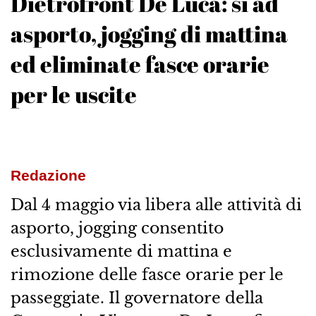
Dietrofront De Luca: sì ad
asporto, jogging di mattina
ed eliminate fasce orarie
per le uscite
Redazione
Dal 4 maggio via libera alle attività di
asporto, jogging consentito
esclusivamente di mattina e
rimozione delle fasce orarie per le
passeggiate. Il governatore della