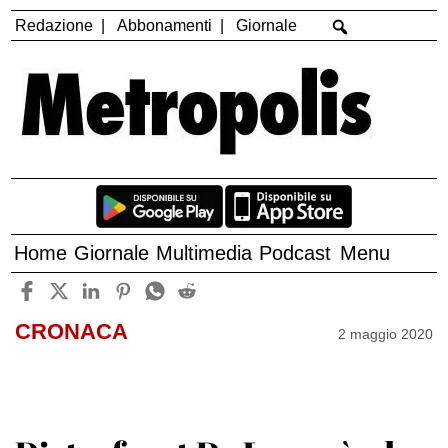
Redazione
Abbonamenti
Giornale
Home
Giornale
Multimedia
Podcast
Menu
CRONACA
2 maggio 2020