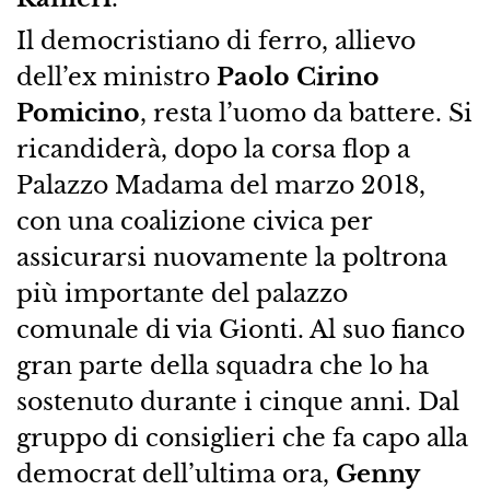
Il democristiano di ferro, allievo
dell’ex ministro
Paolo Cirino
Pomicino
, resta l’uomo da battere. Si
ricandiderà, dopo la corsa flop a
Palazzo Madama del marzo 2018,
con una coalizione civica per
assicurarsi nuovamente la poltrona
più importante del palazzo
comunale di via Gionti. Al suo fianco
gran parte della squadra che lo ha
sostenuto durante i cinque anni. Dal
gruppo di consiglieri che fa capo alla
democrat dell’ultima ora,
Genny