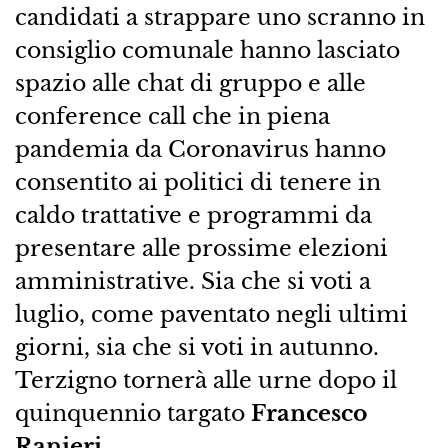
candidati a strappare uno scranno in
consiglio comunale hanno lasciato
spazio alle chat di gruppo e alle
conference call che in piena
pandemia da Coronavirus hanno
consentito ai politici di tenere in
caldo trattative e programmi da
presentare alle prossime elezioni
amministrative. Sia che si voti a
luglio, come paventato negli ultimi
giorni, sia che si voti in autunno.
Terzigno tornerà alle urne dopo il
quinquennio targato
Francesco
Ranieri
.