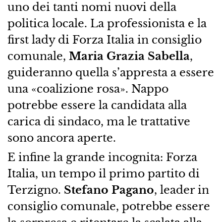
uno dei tanti nomi nuovi della
politica locale. La professionista e la
first lady di Forza Italia in consiglio
comunale,
Maria Grazia Sabella
,
guideranno quella s’appresta a essere
una «coalizione rosa». Nappo
potrebbe essere la candidata alla
carica di sindaco, ma le trattative
sono ancora aperte.
E infine la grande incognita: Forza
Italia, un tempo il primo partito di
Terzigno.
Stefano Pagano
, leader in
consiglio comunale, potrebbe essere