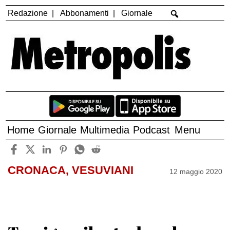
Redazione
Abbonamenti
Giornale
Home
Giornale
Multimedia
Podcast
Menu
CRONACA, VESUVIANI
12 maggio 2020