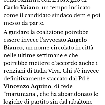
Carlo Vaiano
, un tempo indicato
come il candidato sindaco dem e poi
messo da parte.
A guidare la coalizione potrebbe
essere invece l’avvocato
Angelo
Bianco
, un nome circolato in città
nelle ultime settimane e che
potrebbe mettere d’accordo anche i
renziani di Italia Viva. Chi s’è invece
definitivamente staccato dal Pd è
Vincenzo Aquino
, di fede
“martiniana”, che ha abbandonato le
logiche di partito sin dal ribaltone