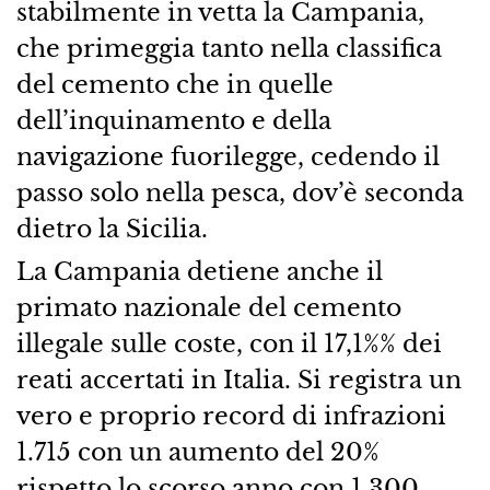
stabilmente in vetta la Campania,
che primeggia tanto nella classifica
del cemento che in quelle
dell’inquinamento e della
navigazione fuorilegge, cedendo il
passo solo nella pesca, dov’è seconda
dietro la Sicilia.
La Campania detiene anche il
primato nazionale del cemento
illegale sulle coste, con il 17,1%% dei
reati accertati in Italia. Si registra un
vero e proprio record di infrazioni
1.715 con un aumento del 20%
rispetto lo scorso anno con 1.300