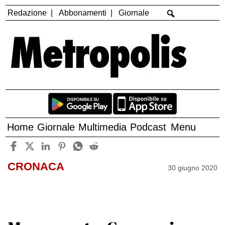
Redazione
Abbonamenti
Giornale
Home
Giornale
Multimedia
Podcast
Menu
CRONACA
30 giugno 2020