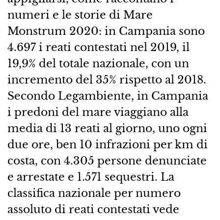
numeri e le storie di Mare
Monstrum 2020: in Campania sono
4.697 i reati contestati nel 2019, il
19,9% del totale nazionale, con un
incremento del 35% rispetto al 2018.
Secondo Legambiente, in Campania
i predoni del mare viaggiano alla
media di 13 reati al giorno, uno ogni
due ore, ben 10 infrazioni per km di
costa, con 4.305 persone denunciate
e arrestate e 1.571 sequestri. La
classifica nazionale per numero
assoluto di reati contestati vede