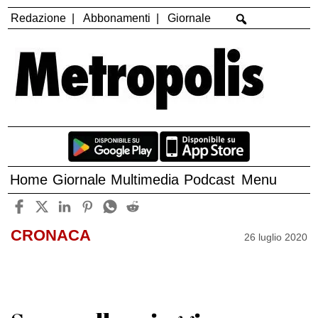
Redazione
Abbonamenti
Giornale
Home
Giornale
Multimedia
Podcast
Menu
CRONACA
26 luglio 2020