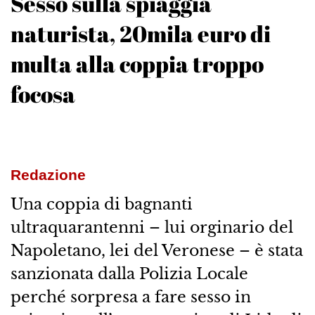
Sesso sulla spiaggia
naturista, 20mila euro di
multa alla coppia troppo
focosa
Redazione
Una coppia di bagnanti
ultraquarantenni – lui orginario del
Napoletano, lei del Veronese – è stata
sanzionata dalla Polizia Locale
perché sorpresa a fare sesso in