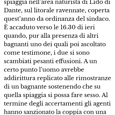
spiaggia nell’area naturista di Lido di
Dante, sul litorale ravennate, coperta
quest’anno da ordinanza del sindaco.
È accaduto verso le 16.30 di ieri
quando, pur alla presenza di altri
bagnanti uno dei quali poi ascoltato
come testimone, i due si sono
scambiati pesanti effusioni. A un
certo punto l’uomo avrebbe
addirittura replicato alle rimostranze
di un bagnante sostenendo che su
quella spiaggia si possa fare sesso. Al
termine degli accertamenti gli agenti
hanno sanzionato la coppia con una