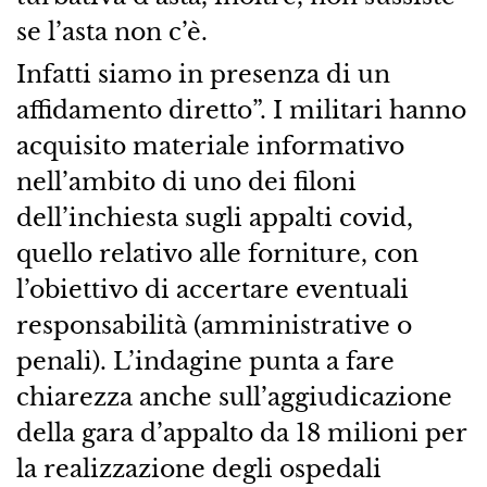
se l’asta non c’è.
Infatti siamo in presenza di un
affidamento diretto”. I militari hanno
acquisito materiale informativo
nell’ambito di uno dei filoni
dell’inchiesta sugli appalti covid,
quello relativo alle forniture, con
l’obiettivo di accertare eventuali
responsabilità (amministrative o
penali). L’indagine punta a fare
chiarezza anche sull’aggiudicazione
della gara d’appalto da 18 milioni per
la realizzazione degli ospedali