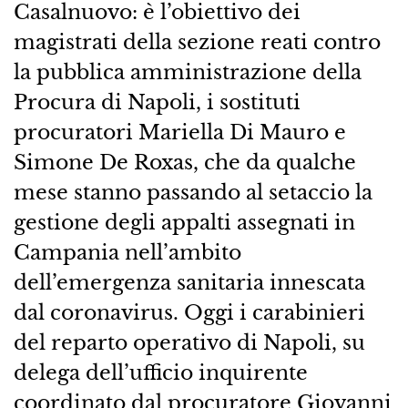
Casalnuovo: è l’obiettivo dei
magistrati della sezione reati contro
la pubblica amministrazione della
Procura di Napoli, i sostituti
procuratori Mariella Di Mauro e
Simone De Roxas, che da qualche
mese stanno passando al setaccio la
gestione degli appalti assegnati in
Campania nell’ambito
dell’emergenza sanitaria innescata
dal coronavirus. Oggi i carabinieri
del reparto operativo di Napoli, su
delega dell’ufficio inquirente
coordinato dal procuratore Giovanni