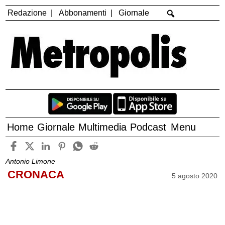
Redazione
Abbonamenti
Giornale
Home
Giornale
Multimedia
Podcast
Menu
Antonio Limone
CRONACA
5 agosto 2020