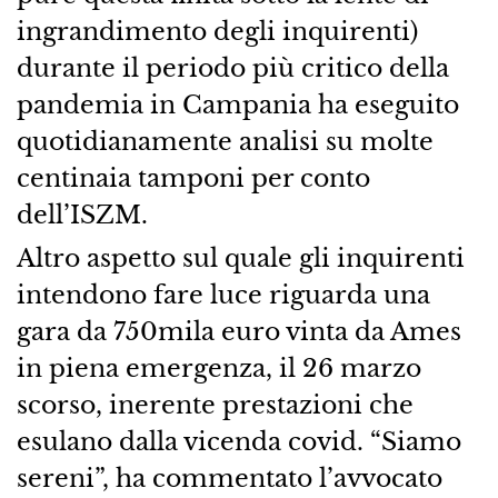
ingrandimento degli inquirenti)
durante il periodo più critico della
pandemia in Campania ha eseguito
quotidianamente analisi su molte
centinaia tamponi per conto
dell’ISZM.
Altro aspetto sul quale gli inquirenti
intendono fare luce riguarda una
gara da 750mila euro vinta da Ames
in piena emergenza, il 26 marzo
scorso, inerente prestazioni che
esulano dalla vicenda covid. “Siamo
sereni”, ha commentato l’avvocato