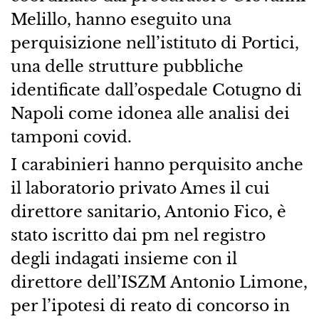
Melillo, hanno eseguito una
perquisizione nell’istituto di Portici,
una delle strutture pubbliche
identificate dall’ospedale Cotugno di
Napoli come idonea alle analisi dei
tamponi covid.
I carabinieri hanno perquisito anche
il laboratorio privato Ames il cui
direttore sanitario, Antonio Fico, è
stato iscritto dai pm nel registro
degli indagati insieme con il
direttore dell’ISZM Antonio Limone,
per l’ipotesi di reato di concorso in