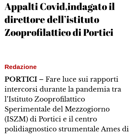
Appalti Covid,indagato il
direttore dell’istituto
Zooprofilattico di Portici
Redazione
PORTICI
– Fare luce sui rapporti
intercorsi durante la pandemia tra
l’Istituto Zooprofilattico
Sperimentale del Mezzogiorno
(ISZM) di Portici e il centro
polidiagnostico strumentale Ames di