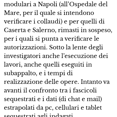
modulari a Napoli (all’Ospedale del
Mare, per il quale si intendono
verificare i collaudi) e per quelli di
Caserta e Salerno, rimasti in sospeso,
per i quali si punta a verificare le
autorizzazioni. Sotto la lente degli
investigatori anche l’esecuzione dei
lavori, anche quelli eseguiti in
subappalto, e i tempi di
realizzazione delle opere. Intanto va
avanti il confronto tra i fascicoli
sequestrati e i dati (di chat e mail)
estrapolati da pc, cellulari e tablet
sequestrati agli indagati.