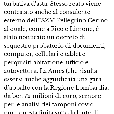
turbativa d’asta. Stesso reato viene
contestato anche al consulente
esterno dell’ISZM Pellegrino Cerino
al quale, come a Fico e Limone, è
stato notificato un decreto di
sequestro probatorio di documenti,
computer, cellulari e tablet e
perquisiti abitazione, ufficio e
autovettura. La Ames (che risulta
essersi anche aggiudicata una gara
d’appalto con la Regione Lombardia,
da ben 72 milioni di euro, sempre
per le analisi dei tamponi covid,
pure questa finita sotto la lente di