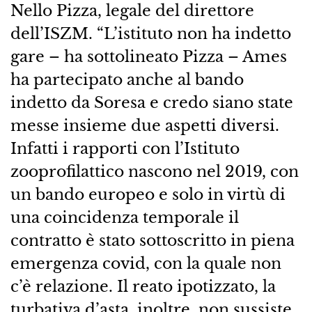
Nello Pizza, legale del direttore
dell’ISZM. “L’istituto non ha indetto
gare – ha sottolineato Pizza – Ames
ha partecipato anche al bando
indetto da Soresa e credo siano state
messe insieme due aspetti diversi.
Infatti i rapporti con l’Istituto
zooprofilattico nascono nel 2019, con
un bando europeo e solo in virtù di
una coincidenza temporale il
contratto è stato sottoscritto in piena
emergenza covid, con la quale non
c’è relazione. Il reato ipotizzato, la
turbativa d’asta, inoltre, non sussiste