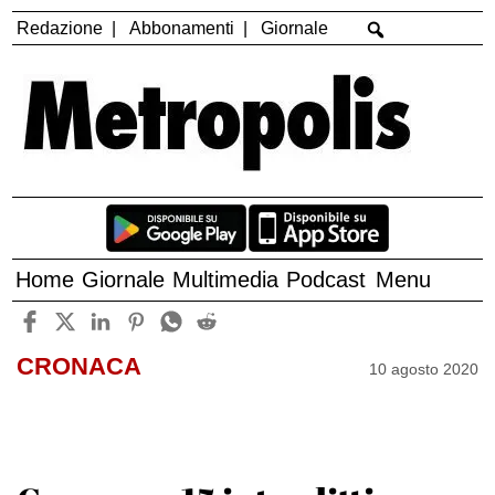
Redazione
Abbonamenti
Giornale
Home
Giornale
Multimedia
Podcast
Menu
CRONACA
10 agosto 2020