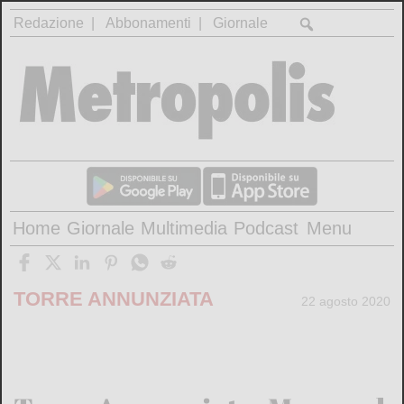
Redazione
Abbonamenti
Giornale
Home
Giornale
Multimedia
Podcast
Menu
TORRE ANNUNZIATA
22 agosto 2020