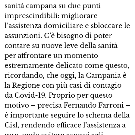
sanità campana su due punti
imprescindibili: migliorare
l’assistenza domiciliare e sbloccare le
assunzioni. C’è bisogno di poter
contare su nuove leve della sanità
per affrontare un momento
estremamente delicato come questo,
ricordando, che oggi, la Campania è
la Regione con più casi di contagio
da Covid-19. Proprio per questo
motivo – precisa Fernando Farroni –
è importante seguire lo schema della
Cisl, rendendo efficace l’assistenza a