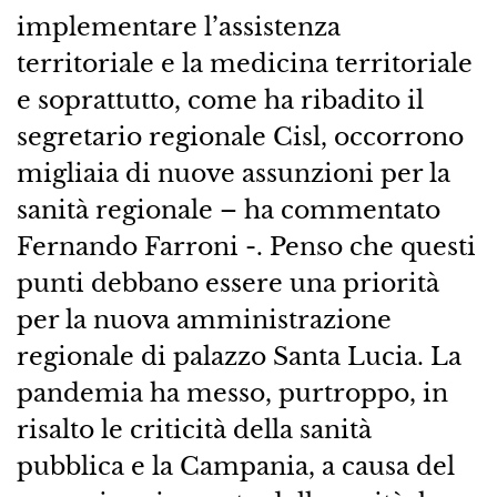
implementare l’assistenza
territoriale e la medicina territoriale
e soprattutto, come ha ribadito il
segretario regionale Cisl, occorrono
migliaia di nuove assunzioni per la
sanità regionale – ha commentato
Fernando Farroni -. Penso che questi
punti debbano essere una priorità
per la nuova amministrazione
regionale di palazzo Santa Lucia. La
pandemia ha messo, purtroppo, in
risalto le criticità della sanità
pubblica e la Campania, a causa del