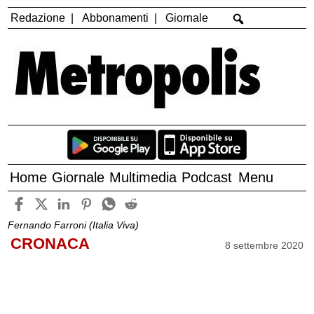
Redazione
Abbonamenti
Giornale
Home
Giornale
Multimedia
Podcast
Menu
Fernando Farroni (Italia Viva)
CRONACA
8 settembre 2020