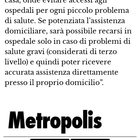
casa, onde evitare accessi agli
ospedali per ogni piccolo problema
di salute. Se potenziata l’assistenza
domiciliare, sarà possibile recarsi in
ospedale solo in caso di problemi di
salute gravi (considerati di terzo
livello) e quindi poter ricevere
accurata assistenza direttamente
presso il proprio domicilio”.