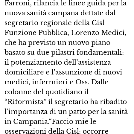
Farroni, rilancia le linee guida per la
nuova sanità campana dettate dal
segretario regionale della Cisl
Funzione Pubblica, Lorenzo Medici,
che ha previsto un nuovo piano
basato su due pilastri fondamentali:
il potenziamento dell’assistenza
domiciliare e l’assunzione di nuovi
medici, infermieri e Oss. Dalle
colonne del quotidiano il
“Riformista” il segretario ha ribadito
l’importanza di un patto per la sanità
in Campania.“Faccio mie le
osservazioni della Cisl: occorre