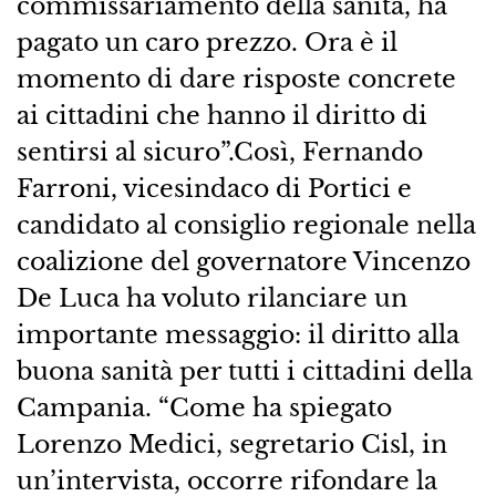
commissariamento della sanità, ha
pagato un caro prezzo. Ora è il
momento di dare risposte concrete
ai cittadini che hanno il diritto di
sentirsi al sicuro”.Così, Fernando
Farroni, vicesindaco di Portici e
candidato al consiglio regionale nella
coalizione del governatore Vincenzo
De Luca ha voluto rilanciare un
importante messaggio: il diritto alla
buona sanità per tutti i cittadini della
Campania. “Come ha spiegato
Lorenzo Medici, segretario Cisl, in
un’intervista, occorre rifondare la