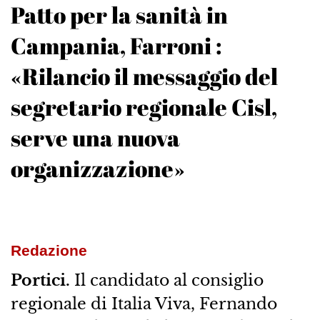
Patto per la sanità in
Campania, Farroni :
«Rilancio il messaggio del
segretario regionale Cisl,
serve una nuova
organizzazione»
Redazione
Portici.
Il candidato al consiglio
regionale di Italia Viva, Fernando