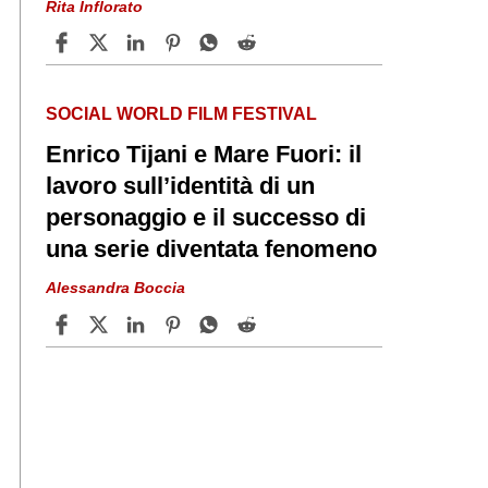
Rita Inflorato
SOCIAL WORLD FILM FESTIVAL
Enrico Tijani e Mare Fuori: il
lavoro sull’identità di un
personaggio e il successo di
una serie diventata fenomeno
Alessandra Boccia