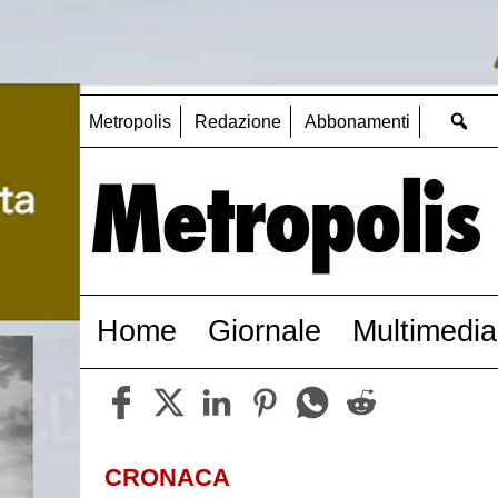
Metropolis
Redazione
Abbonamenti
Home
Giornale
Multimedia
CRONACA