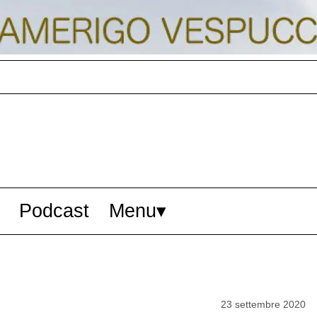
Podcast
Menu
23 settembre 2020