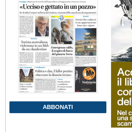
ABBONATI