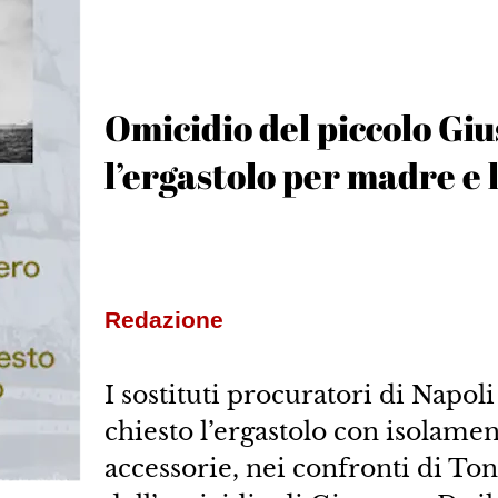
Omicidio del piccolo Gi
l’ergastolo per madre e
Redazione
I sostituti procuratori di Napo
chiesto l’ergastolo con isolamen
accessorie, nei confronti di Ton