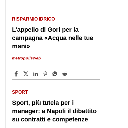
RISPARMIO IDRICO
L’appello di Gori per la
campagna «Acqua nelle tue
mani»
metropolisweb
SPORT
Sport, più tutela per i
manager: a Napoli il dibattito
su contratti e competenze