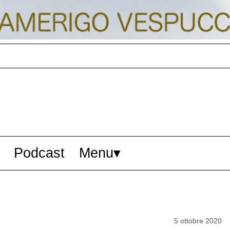
Podcast
Menu
5 ottobre 2020