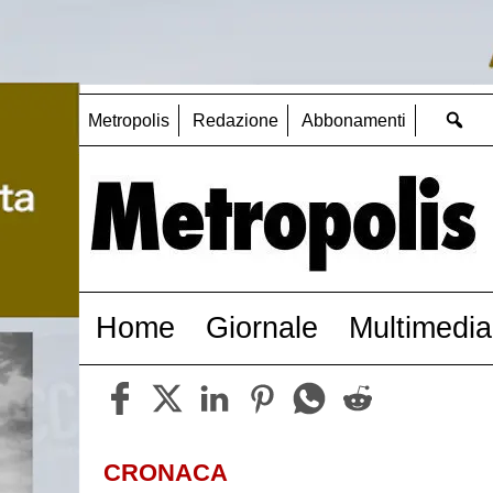
Metropolis
Redazione
Abbonamenti
Home
Giornale
Multimedia
CRONACA