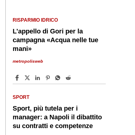
RISPARMIO IDRICO
L’appello di Gori per la
campagna «Acqua nelle tue
mani»
metropolisweb
SPORT
Sport, più tutela per i
manager: a Napoli il dibattito
su contratti e competenze