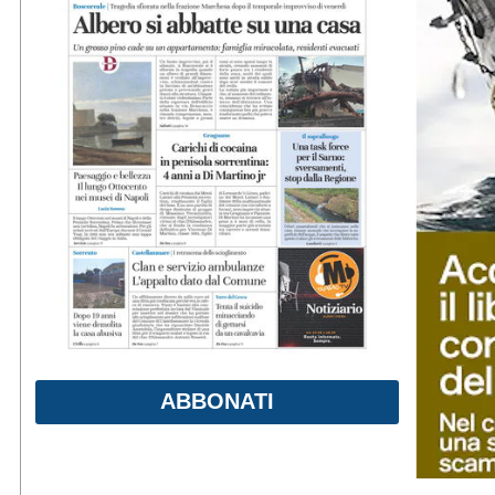
ABBONATI