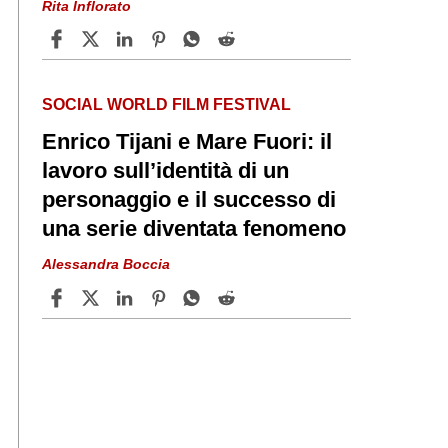
Rita Inflorato
SOCIAL WORLD FILM FESTIVAL
Enrico Tijani e Mare Fuori: il
lavoro sull’identità di un
personaggio e il successo di
una serie diventata fenomeno
Alessandra Boccia