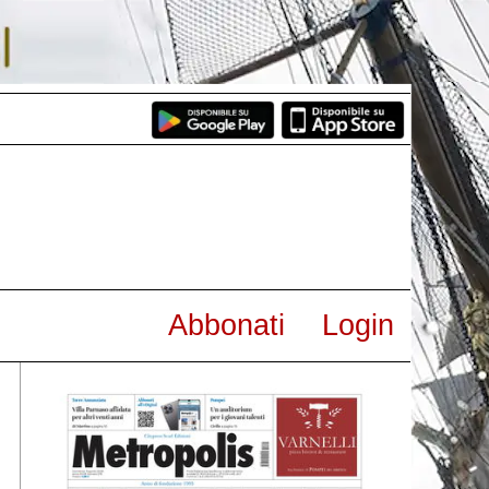
Abbonati
Login