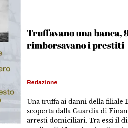
Truffavano una banca, 9
rimborsavano i prestiti
Redazione
Una truffa ai danni della filiale 
scoperta dalla Guardia di Finanz
arresti domiciliari. Tra essi il di