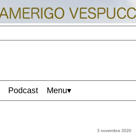
Podcast
Menu
3 novembre 2020