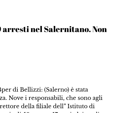
 arresti nel Salernitano. Non
Bper di Bellizzi: (Salerno) è stata
a. Nove i responsabili, che sono agli
rettore della filiale dell” Istituto di