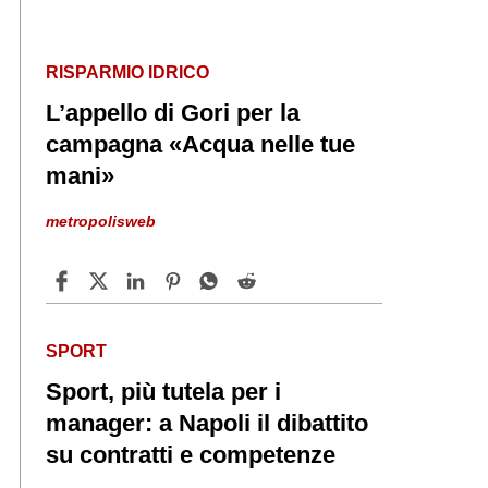
RISPARMIO IDRICO
L’appello di Gori per la
campagna «Acqua nelle tue
mani»
metropolisweb
SPORT
Sport, più tutela per i
manager: a Napoli il dibattito
su contratti e competenze