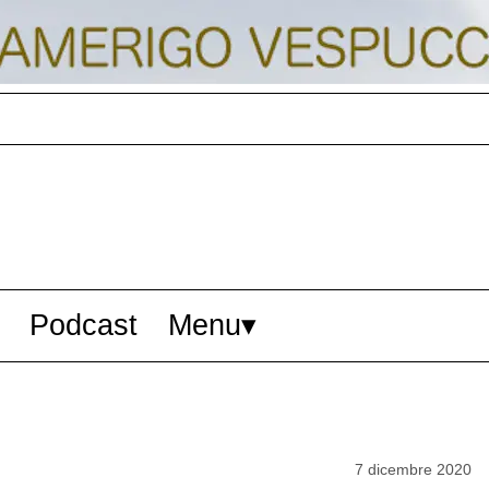
Podcast
Menu
7 dicembre 2020