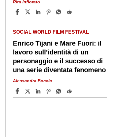
Rita Inflorato
SOCIAL WORLD FILM FESTIVAL
Enrico Tijani e Mare Fuori: il
lavoro sull’identità di un
personaggio e il successo di
una serie diventata fenomeno
Alessandra Boccia