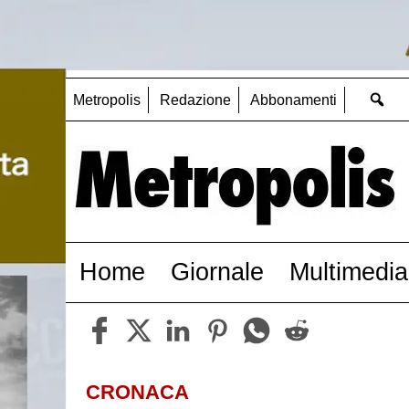
Metropolis
Redazione
Abbonamenti
Home
Giornale
Multimedia
CRONACA