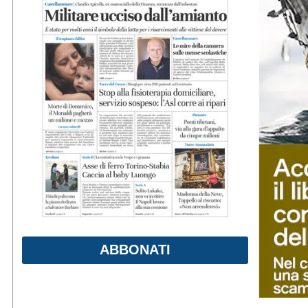
ABBONATI