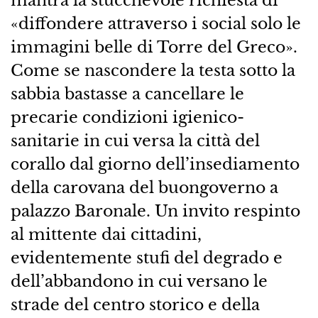
mantra la stucchevole richiesta di
«diffondere attraverso i social solo le
immagini belle di Torre del Greco».
Come se nascondere la testa sotto la
sabbia bastasse a cancellare le
precarie condizioni igienico-
sanitarie in cui versa la città del
corallo dal giorno dell’insediamento
della carovana del buongoverno a
palazzo Baronale. Un invito respinto
al mittente dai cittadini,
evidentemente stufi del degrado e
dell’abbandono in cui versano le
strade del centro storico e della