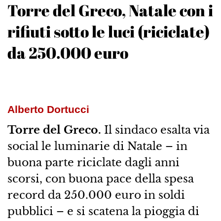
Torre del Greco, Natale con i
rifiuti sotto le luci (riciclate)
da 250.000 euro
Alberto Dortucci
Torre del Greco.
Il sindaco esalta via
social le luminarie di Natale – in
buona parte riciclate dagli anni
scorsi, con buona pace della spesa
record da 250.000 euro in soldi
pubblici – e si scatena la pioggia di