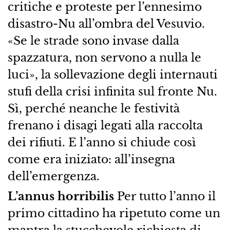
critiche e proteste per l’ennesimo
disastro-Nu all’ombra del Vesuvio.
«Se le strade sono invase dalla
spazzatura, non servono a nulla le
luci», la sollevazione degli internauti
stufi della crisi infinita sul fronte Nu.
Sì, perché neanche le festività
frenano i disagi legati alla raccolta
dei rifiuti. E l’anno si chiude così
come era iniziato: all’insegna
dell’emergenza.
L’annus horribilis
Per tutto l’anno il
primo cittadino ha ripetuto come un