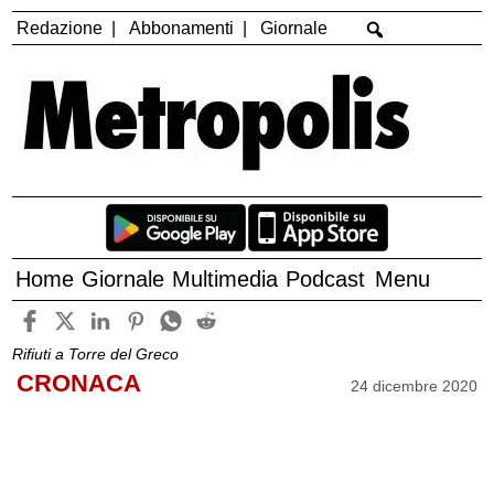
Redazione
Abbonamenti
Giornale
Home
Giornale
Multimedia
Podcast
Menu
Rifiuti a Torre del Greco
CRONACA
24 dicembre 2020