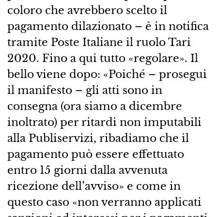
coloro che avrebbero scelto il
pagamento dilazionato – è in notifica
tramite Poste Italiane il ruolo Tari
2020. Fino a qui tutto «regolare». Il
bello viene dopo: «Poiché – prosegui
il manifesto – gli atti sono in
consegna (ora siamo a dicembre
inoltrato) per ritardi non imputabili
alla Publiservizi, ribadiamo che il
pagamento può essere effettuato
entro 15 giorni dalla avvenuta
ricezione dell’avviso» e come in
questo caso «non verranno applicati