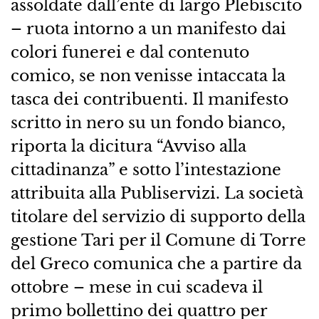
assoldate dall’ente di largo Plebiscito
– ruota intorno a un manifesto dai
colori funerei e dal contenuto
comico, se non venisse intaccata la
tasca dei contribuenti. Il manifesto
scritto in nero su un fondo bianco,
riporta la dicitura “Avviso alla
cittadinanza” e sotto l’intestazione
attribuita alla Publiservizi. La società
titolare del servizio di supporto della
gestione Tari per il Comune di Torre
del Greco comunica che a partire da
ottobre – mese in cui scadeva il
primo bollettino dei quattro per