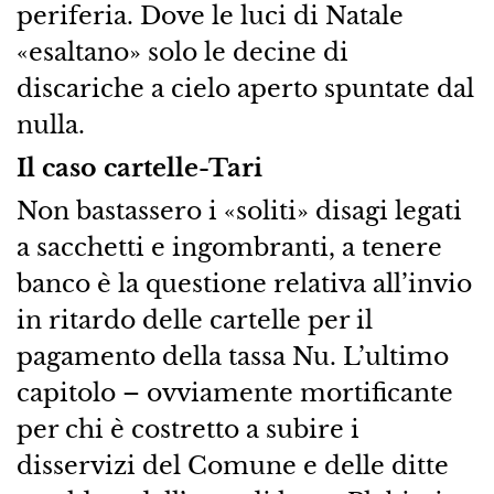
periferia. Dove le luci di Natale
«esaltano» solo le decine di
discariche a cielo aperto spuntate dal
nulla.
Il caso cartelle-Tari
Non bastassero i «soliti» disagi legati
a sacchetti e ingombranti, a tenere
banco è la questione relativa all’invio
in ritardo delle cartelle per il
pagamento della tassa Nu. L’ultimo
capitolo – ovviamente mortificante
per chi è costretto a subire i
disservizi del Comune e delle ditte