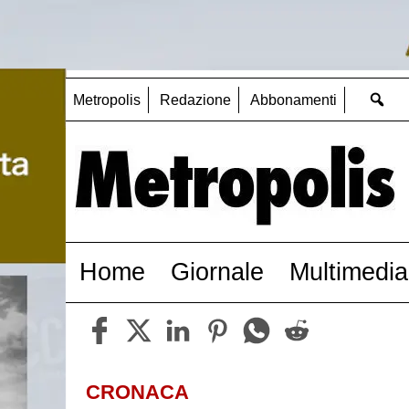
Metropolis
Redazione
Abbonamenti
Home
Giornale
Multimedia
CRONACA