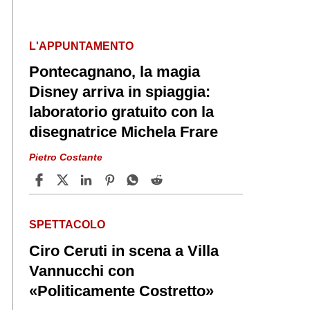
L'APPUNTAMENTO
Pontecagnano, la magia
Disney arriva in spiaggia:
laboratorio gratuito con la
disegnatrice Michela Frare
Pietro Costante
SPETTACOLO
Ciro Ceruti in scena a Villa
Vannucchi con
«Politicamente Costretto»