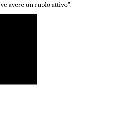
ve avere un ruolo attivo”.