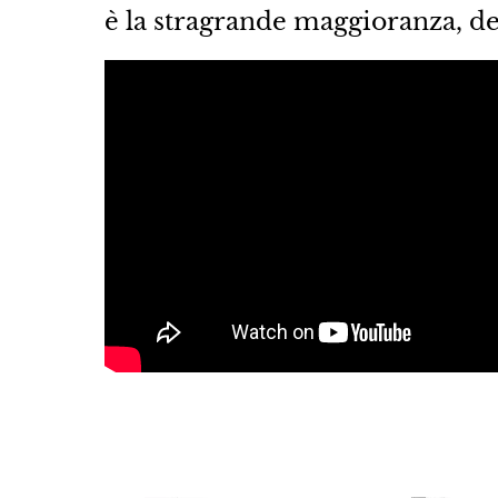
è la stragrande maggioranza, de