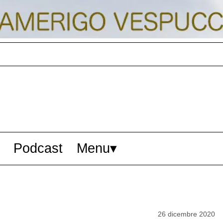
Podcast
Menu
26 dicembre 2020