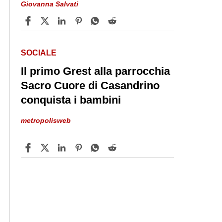
Giovanna Salvati
SOCIALE
Il primo Grest alla parrocchia
Sacro Cuore di Casandrino
conquista i bambini
metropolisweb