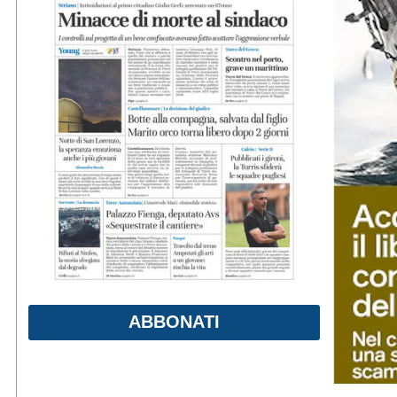
ABBONATI