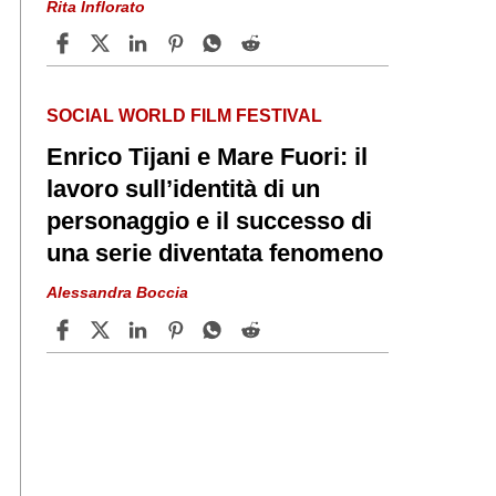
Rita Inflorato
SOCIAL WORLD FILM FESTIVAL
Enrico Tijani e Mare Fuori: il
lavoro sull’identità di un
personaggio e il successo di
una serie diventata fenomeno
Alessandra Boccia