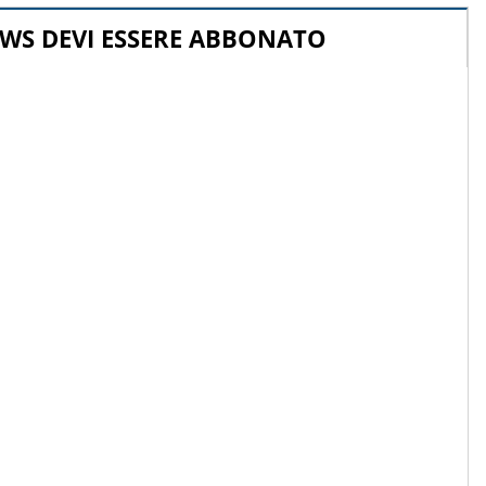
WS DEVI ESSERE ABBONATO