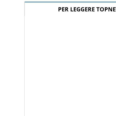
PER LEGGERE TOPNE