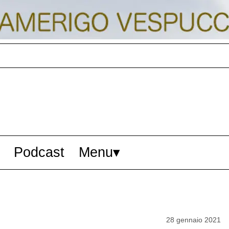
Podcast
Menu
28 gennaio 2021