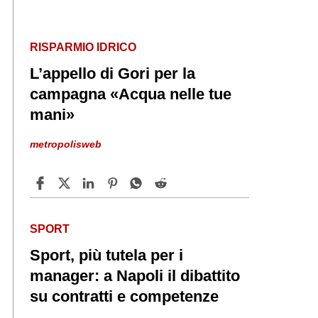
RISPARMIO IDRICO
L’appello di Gori per la
campagna «Acqua nelle tue
mani»
metropolisweb
SPORT
Sport, più tutela per i
manager: a Napoli il dibattito
su contratti e competenze