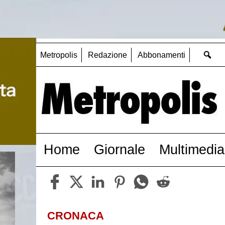
Metropolis
Redazione
Abbonamenti
Home
Giornale
Multimedia
CRONACA