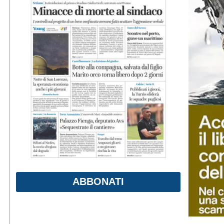
ABBONATI