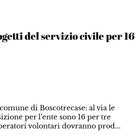
getti del servizio civile per 16
 comune di Boscotrecase: al via le
izione per l’ente sono 16 per tre
operatori volontari dovranno prod...