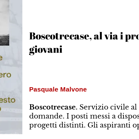
Boscotrecase, al via i pro
giovani
Pasquale Malvone
Boscotrecase.
Servizio civile al
domande. I posti messi a dispos
progetti distinti. Gli aspiranti 