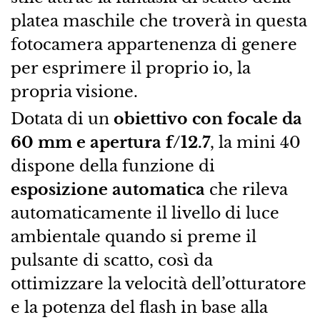
platea maschile che troverà in questa
fotocamera appartenenza di genere
per esprimere il proprio io, la
propria visione.
Dotata di un
obiettivo con focale da
60 mm e apertura f/12.7
, la mini 40
dispone della funzione di
esposizione automatica
che rileva
automaticamente il livello di luce
ambientale quando si preme il
pulsante di scatto, così da
ottimizzare la velocità dell’otturatore
e la potenza del flash in base alla