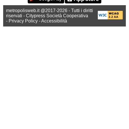
metropolisweb.it @2017-2026 - Tutti i diritti
riservati - Citypress Società Cooperativa
-
Privacy Policy
-
Accessibilità