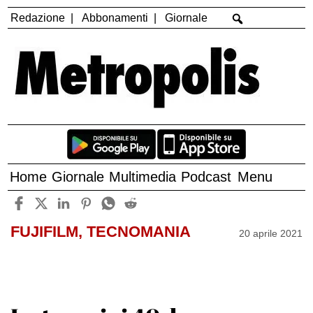
Redazione
Abbonamenti
Giornale
Home
Giornale
Multimedia
Podcast
Menu
FUJIFILM, TECNOMANIA
20 aprile 2021