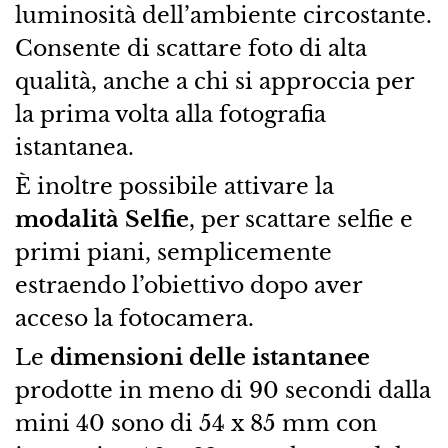
luminosità dell’ambiente circostante.
Consente di scattare foto di alta
qualità, anche a chi si approccia per
la prima volta alla fotografia
istantanea.
È inoltre possibile attivare la
modalità Selfie
, per scattare selfie e
primi piani, semplicemente
estraendo l’obiettivo dopo aver
acceso la fotocamera.
Le
dimensioni delle istantanee
prodotte in meno di 90 secondi dalla
mini 40 sono di 54 x 85 mm con