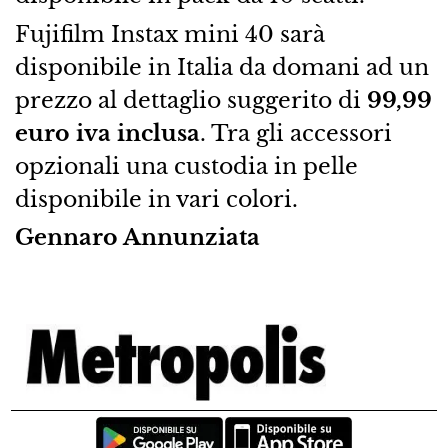
Fujifilm Instax mini 40 sarà
disponibile in Italia da domani ad un
prezzo al dettaglio suggerito di
99,99
euro iva inclusa
. Tra gli accessori
opzionali una custodia in pelle
disponibile in vari colori.
Gennaro Annunziata