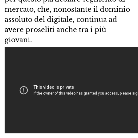
mercato, che, nonostante il dominio
assoluto del digitale, continua ad
avere proseliti anche tra i più
giovani.