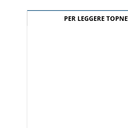
PER LEGGERE TOPNE