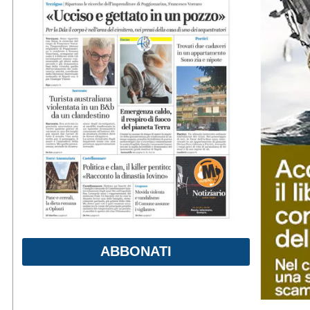
ABBONATI