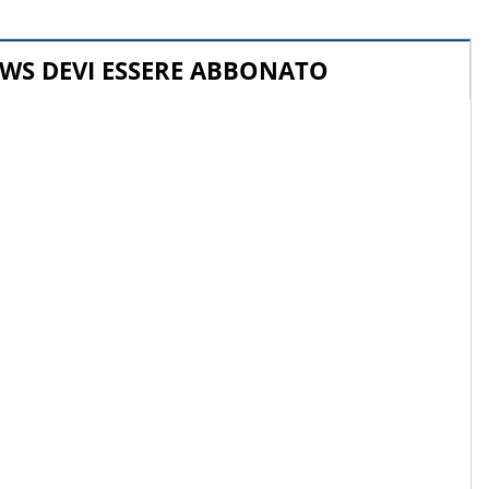
WS DEVI ESSERE ABBONATO