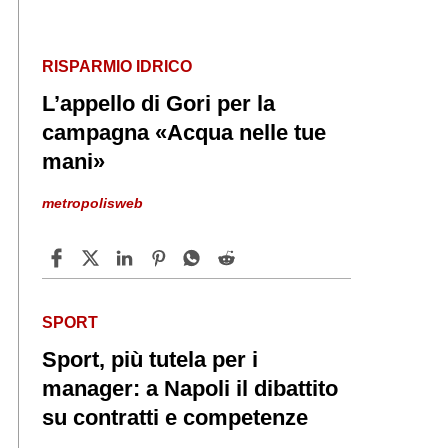
RISPARMIO IDRICO
L’appello di Gori per la
campagna «Acqua nelle tue
mani»
metropolisweb
SPORT
Sport, più tutela per i
manager: a Napoli il dibattito
su contratti e competenze