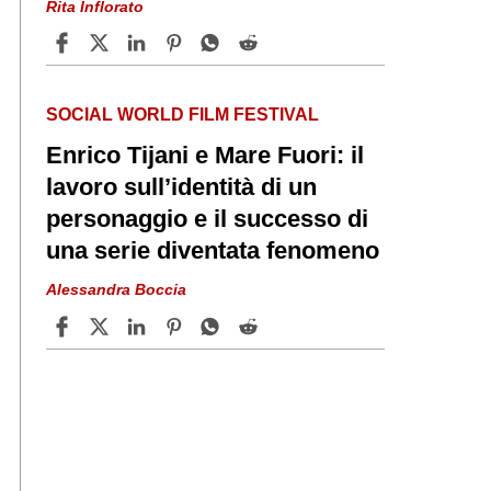
Rita Inflorato
SOCIAL WORLD FILM FESTIVAL
Enrico Tijani e Mare Fuori: il
lavoro sull’identità di un
personaggio e il successo di
una serie diventata fenomeno
Alessandra Boccia