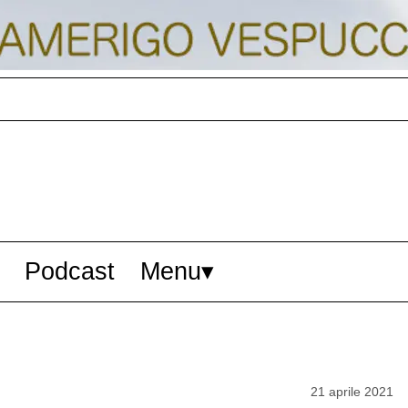
Podcast
Menu
21 aprile 2021