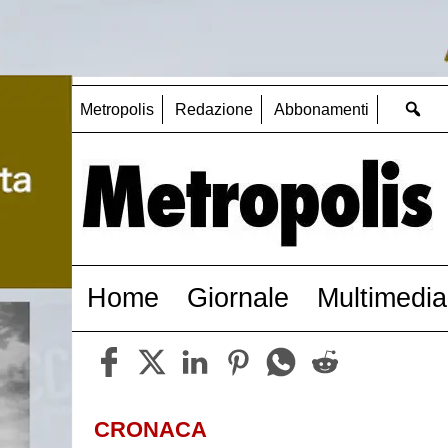
Metropolis
Redazione
Abbonamenti
Home
Giornale
Multimedia
CRONACA