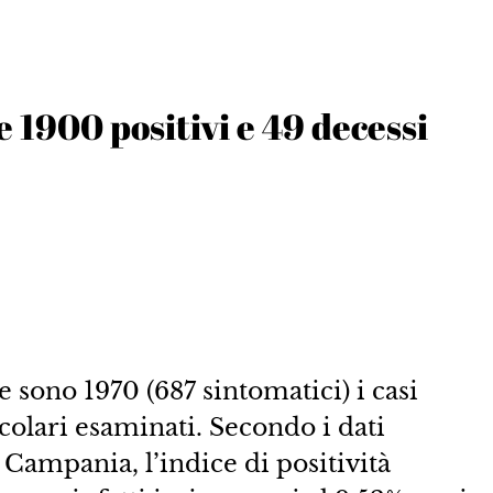
 1900 positivi e 49 decessi
 sono 1970 (687 sintomatici) i casi
olari esaminati. Secondo i dati
e Campania, l’indice di positività