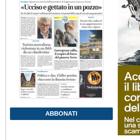
ABBONATI