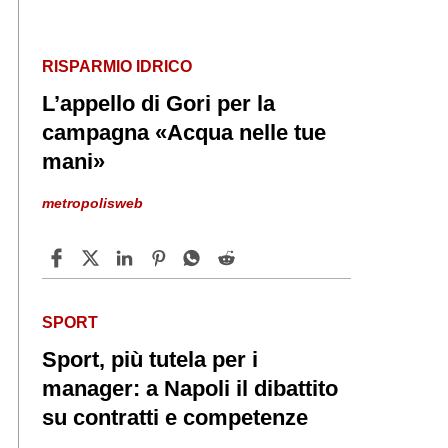
RISPARMIO IDRICO
L’appello di Gori per la
campagna «Acqua nelle tue
mani»
metropolisweb
SPORT
Sport, più tutela per i
manager: a Napoli il dibattito
su contratti e competenze