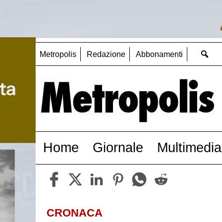
Metropolis
Redazione
Abbonamenti
Home
Giornale
Multimedia
CRONACA