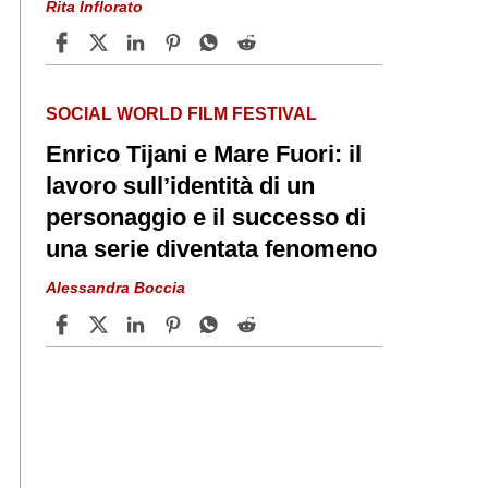
Rita Inflorato
SOCIAL WORLD FILM FESTIVAL
Enrico Tijani e Mare Fuori: il
lavoro sull’identità di un
personaggio e il successo di
una serie diventata fenomeno
Alessandra Boccia