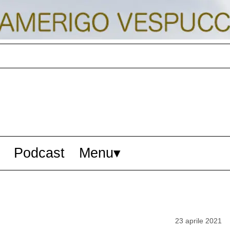
Podcast
Menu
23 aprile 2021