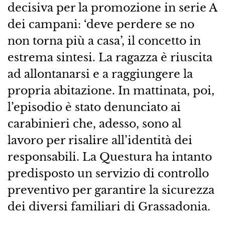
decisiva per la promozione in serie A
dei campani: ‘deve perdere se no
non torna più a casa’, il concetto in
estrema sintesi. La ragazza è riuscita
ad allontanarsi e a raggiungere la
propria abitazione. In mattinata, poi,
l’episodio è stato denunciato ai
carabinieri che, adesso, sono al
lavoro per risalire all’identità dei
responsabili. La Questura ha intanto
predisposto un servizio di controllo
preventivo per garantire la sicurezza
dei diversi familiari di Grassadonia.