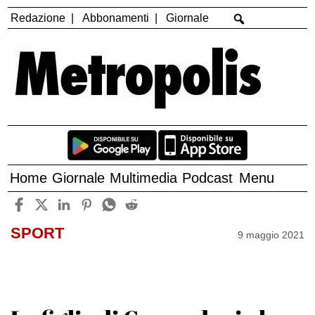
Redazione
Abbonamenti
Giornale
Home
Giornale
Multimedia
Podcast
Menu
SPORT
9 maggio 2021