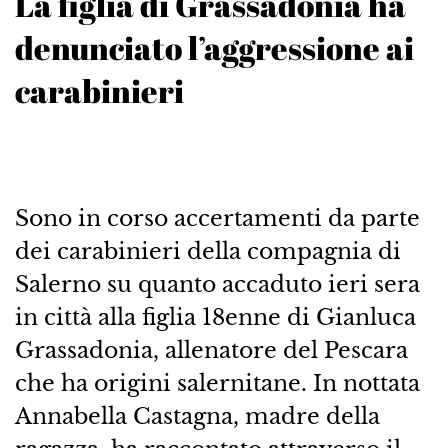
La figlia di Grassadonia ha
denunciato l’aggressione ai
carabinieri
Sono in corso accertamenti da parte
dei carabinieri della compagnia di
Salerno su quanto accaduto ieri sera
in città alla figlia 18enne di Gianluca
Grassadonia, allenatore del Pescara
che ha origini salernitane. In nottata
Annabella Castagna, madre della