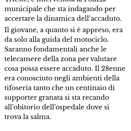
municipale che sta indagando per
accertare la dinamica dell’accaduto.
Il giovane, a quanto si è appreso, era
da solo alla guida del motociclo.
Saranno fondamentali anche le
telecamere della zona per valutare
cosa possa essere accaduto. Il 28enne
era conosciuto negli ambienti della
tifoseria tanto che un centinaio di
supporter granata si sta recando
all’obitorio dell’ospedale dove si
trova la salma.