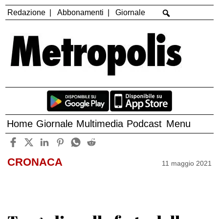
Redazione
Abbonamenti
Giornale
Home
Giornale
Multimedia
Podcast
Menu
CRONACA
11 maggio 2021