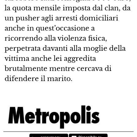
la quota mensile imposta dal clan, da
un pusher agli arresti domiciliari
anche in quest’occasione a
ricorrendo alla violenza fisica,
perpetrata davanti alla moglie della
vittima anche lei aggredita
brutalmente mentre cercava di
difendere il marito.