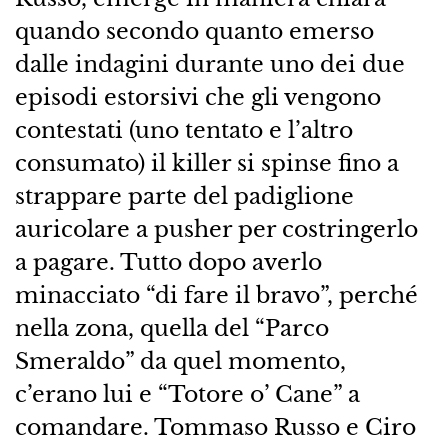
quando secondo quanto emerso
dalle indagini durante uno dei due
episodi estorsivi che gli vengono
contestati (uno tentato e l’altro
consumato) il killer si spinse fino a
strappare parte del padiglione
auricolare a pusher per costringerlo
a pagare. Tutto dopo averlo
minacciato “di fare il bravo”, perché
nella zona, quella del “Parco
Smeraldo” da quel momento,
c’erano lui e “Totore o’ Cane” a
comandare. Tommaso Russo e Ciro