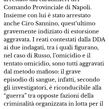
Comando Provinciale di Napoli.
Insieme con lui è stato arrestato
anche Ciro Sannino, quest’ultimo
gravemente indiziato di estorsione
aggravata. I reati contestati dalla DDA
ai due indagati, tra i quali figurano,
nel caso di Russo, l’omicidio e il
tentato omicidio, sono tutti aggravati
dal metodo mafioso: il grave
episodio di sangue, infatti, secondo
gli investigatori, è riconducibile alla
“guerra” tra opposte fazioni della
criminalità organizzata in lotta per il