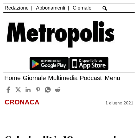
Redazione
Abbonamenti
Giornale
Home
Giornale
Multimedia
Podcast
Menu
CRONACA
1 giugno 2021