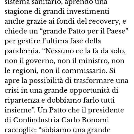
sistema sanitario, aprendo una
stagione di grandi investimenti
anche grazie ai fondi del recovery, e
chiede un “grande Patto per il Paese”
per gestire l’ultima fase della
pandemia. “Nessuno ce la fa da solo,
non il governo, non il ministro, non
le regioni, non il commissario. Si
apre la possibilità di trasformare una
crisi in una grande opportunità di
ripartenza e dobbiamo farlo tutti
insieme”. Un Patto che il presidente
di Confindustria Carlo Bonomi
raccoglie: “abbiamo una grande