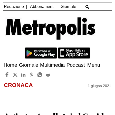
Redazione
Abbonamenti
Giornale
Home
Giornale
Multimedia
Podcast
Menu
CRONACA
1 giugno 2021