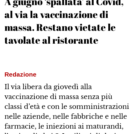
A giugno ‘spallata’ al Covid,
al via la vaccinazione di
massa. Restano vietate le
tavolate al ristorante
Redazione
Il via libera da giovedì alla
vaccinazione di massa senza più
classi d’età e con le somministrazioni
nelle aziende, nelle fabbriche e nelle
farmacie, le iniezioni ai maturandi,