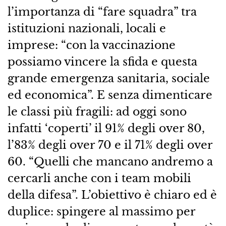
l’importanza di “fare squadra” tra
istituzioni nazionali, locali e
imprese: “con la vaccinazione
possiamo vincere la sfida e questa
grande emergenza sanitaria, sociale
ed economica”. E senza dimenticare
le classi più fragili: ad oggi sono
infatti ‘coperti’ il 91% degli over 80,
l’83% degli over 70 e il 71% degli over
60. “Quelli che mancano andremo a
cercarli anche con i team mobili
della difesa”. L’obiettivo è chiaro ed è
duplice: spingere al massimo per