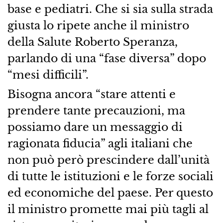
base e pediatri. Che si sia sulla strada
giusta lo ripete anche il ministro
della Salute Roberto Speranza,
parlando di una “fase diversa” dopo
“mesi difficili”.
Bisogna ancora “stare attenti e
prendere tante precauzioni, ma
possiamo dare un messaggio di
ragionata fiducia” agli italiani che
non può però prescindere dall’unità
di tutte le istituzioni e le forze sociali
ed economiche del paese. Per questo
il ministro promette mai più tagli al