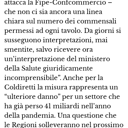
attacca la Fipe-Confcommercio –
che non ci sia ancora una linea
chiara sul numero dei commensali
permessi ad ogni tavolo. Da giorni si
susseguono interpretazioni, mai
smentite, salvo ricevere ora
un’interpretazione del ministero
della Salute giuridicamente
incomprensibile”. Anche per la
Coldiretti la misura rappresenta un
“ulteriore danno” per un settore che
ha già perso 41 miliardi nell’anno
della pandemia. Una questione che
le Regioni solleveranno nel prossimo