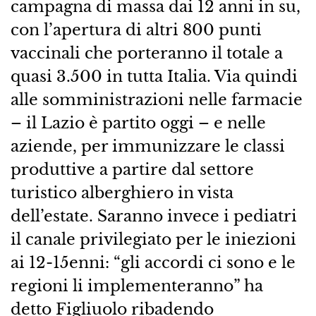
campagna di massa dai 12 anni in su,
con l’apertura di altri 800 punti
vaccinali che porteranno il totale a
quasi 3.500 in tutta Italia. Via quindi
alle somministrazioni nelle farmacie
– il Lazio è partito oggi – e nelle
aziende, per immunizzare le classi
produttive a partire dal settore
turistico alberghiero in vista
dell’estate. Saranno invece i pediatri
il canale privilegiato per le iniezioni
ai 12-15enni: “gli accordi ci sono e le
regioni li implementeranno” ha
detto Figliuolo ribadendo