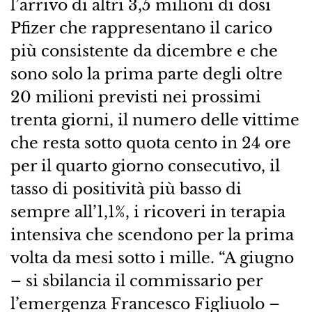
l’arrivo di altri 3,5 milioni di dosi
Pfizer che rappresentano il carico
più consistente da dicembre e che
sono solo la prima parte degli oltre
20 milioni previsti nei prossimi
trenta giorni, il numero delle vittime
che resta sotto quota cento in 24 ore
per il quarto giorno consecutivo, il
tasso di positività più basso di
sempre all’1,1%, i ricoveri in terapia
intensiva che scendono per la prima
volta da mesi sotto i mille. “A giugno
– si sbilancia il commissario per
l’emergenza Francesco Figliuolo –