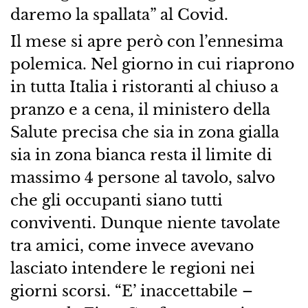
daremo la spallata” al Covid.
Il mese si apre però con l’ennesima
polemica. Nel giorno in cui riaprono
in tutta Italia i ristoranti al chiuso a
pranzo e a cena, il ministero della
Salute precisa che sia in zona gialla
sia in zona bianca resta il limite di
massimo 4 persone al tavolo, salvo
che gli occupanti siano tutti
conviventi. Dunque niente tavolate
tra amici, come invece avevano
lasciato intendere le regioni nei
giorni scorsi. “E’ inaccettabile –