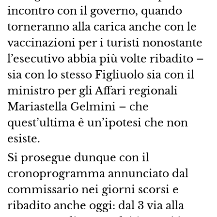
incontro con il governo, quando
torneranno alla carica anche con le
vaccinazioni per i turisti nonostante
l’esecutivo abbia più volte ribadito –
sia con lo stesso Figliuolo sia con il
ministro per gli Affari regionali
Mariastella Gelmini – che
quest’ultima è un’ipotesi che non
esiste.
Si prosegue dunque con il
cronoprogramma annunciato dal
commissario nei giorni scorsi e
ribadito anche oggi: dal 3 via alla