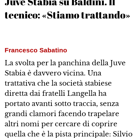
Juve Stabia su Baldini. Il
tecnico: «Stiamo trattando»
Francesco Sabatino
La svolta per la panchina della Juve
Stabia è davvero vicina. Una
trattativa che la società stabiese
diretta dai fratelli Langella ha
portato avanti sotto traccia, senza
grandi clamori facendo trapelare
altri nomi per cercare di coprire
quella che è la pista principale: Silvio