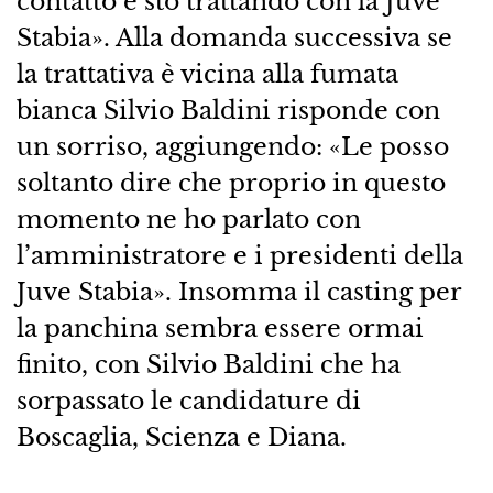
contatto e sto trattando con la Juve
Stabia». Alla domanda successiva se
la trattativa è vicina alla fumata
bianca Silvio Baldini risponde con
un sorriso, aggiungendo: «Le posso
soltanto dire che proprio in questo
momento ne ho parlato con
l’amministratore e i presidenti della
Juve Stabia». Insomma il casting per
la panchina sembra essere ormai
finito, con Silvio Baldini che ha
sorpassato le candidature di
Boscaglia, Scienza e Diana.