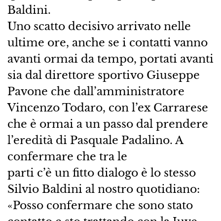
Baldini.
Uno scatto decisivo arrivato nelle
ultime ore, anche se i contatti vanno
avanti ormai da tempo, portati avanti
sia dal direttore sportivo Giuseppe
Pavone che dall’amministratore
Vincenzo Todaro, con l’ex Carrarese
che è ormai a un passo dal prendere
l’eredità di Pasquale Padalino. A
confermare che tra le
parti c’è un fitto dialogo è lo stesso
Silvio Baldini al nostro quotidiano:
«Posso confermare che sono stato