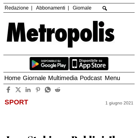
Redazione
Abbonamenti
Giornale
Home
Giornale
Multimedia
Podcast
Menu
SPORT
1 giugno 2021