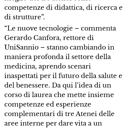
competenze di didattica, di ricerca e
di strutture”.
“Le nuove tecnologie – commenta
Gerardo Canfora, rettore di
UniSannio – stanno cambiando in
maniera profonda il settore della
medicina, aprendo scenari
inaspettati per il futuro della salute e
del benessere. Da qui l’idea di un
corso di laurea che mette insieme
competenze ed esperienze
complementari di tre Atenei delle
aree interne per dare vita a un