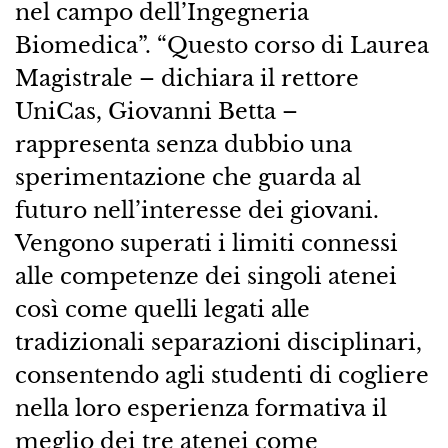
nel campo dell’Ingegneria
Biomedica”. “Questo corso di Laurea
Magistrale – dichiara il rettore
UniCas, Giovanni Betta –
rappresenta senza dubbio una
sperimentazione che guarda al
futuro nell’interesse dei giovani.
Vengono superati i limiti connessi
alle competenze dei singoli atenei
così come quelli legati alle
tradizionali separazioni disciplinari,
consentendo agli studenti di cogliere
nella loro esperienza formativa il
meglio dei tre atenei come