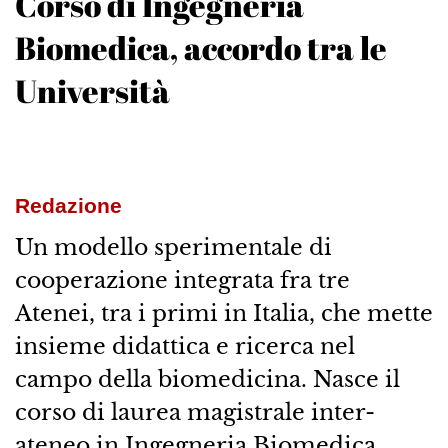
Corso di Ingegneria
Biomedica, accordo tra le
Università
Redazione
Un modello sperimentale di
cooperazione integrata fra tre
Atenei, tra i primi in Italia, che mette
insieme didattica e ricerca nel
campo della biomedicina. Nasce il
corso di laurea magistrale inter-
ateneo in Ingegneria Biomedica