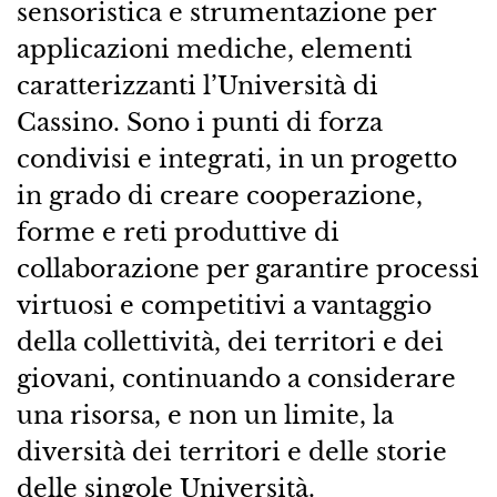
sensoristica e strumentazione per
applicazioni mediche, elementi
caratterizzanti l’Università di
Cassino. Sono i punti di forza
condivisi e integrati, in un progetto
in grado di creare cooperazione,
forme e reti produttive di
collaborazione per garantire processi
virtuosi e competitivi a vantaggio
della collettività, dei territori e dei
giovani, continuando a considerare
una risorsa, e non un limite, la
diversità dei territori e delle storie
delle singole Università.