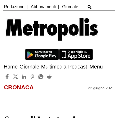
Redazione
Abbonamenti
Giornale
Home
Giornale
Multimedia
Podcast
Menu
CRONACA
22 giugno 2021