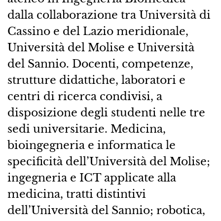
dalla collaborazione tra Università di
Cassino e del Lazio meridionale,
Università del Molise e Università
del Sannio. Docenti, competenze,
strutture didattiche, laboratori e
centri di ricerca condivisi, a
disposizione degli studenti nelle tre
sedi universitarie. Medicina,
bioingegneria e informatica le
specificità dell’Università del Molise;
ingegneria e ICT applicate alla
medicina, tratti distintivi
dell’Università del Sannio; robotica,