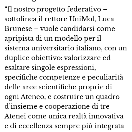
“Il nostro progetto federativo –
sottolinea il rettore UniMol, Luca
Brunese – vuole candidarsi come
apripista di un modello per il
sistema universitario italiano, con un
duplice obiettivo: valorizzare ed
esaltare singole espressioni,
specifiche competenze e peculiarità
delle aree scientifiche proprie di
ogni Ateneo, e costruire un quadro
d’insieme e cooperazione di tre
Atenei come unica realtà innovativa
e di eccellenza sempre più integrata