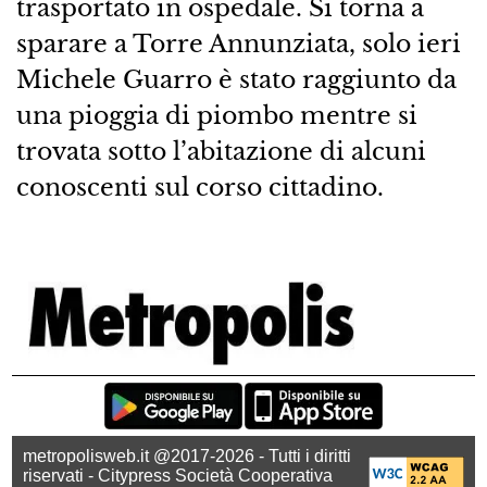
trasportato in ospedale. Si torna a
sparare a Torre Annunziata, solo ieri
Michele Guarro è stato raggiunto da
una pioggia di piombo mentre si
trovata sotto l’abitazione di alcuni
conoscenti sul corso cittadino.
metropolisweb.it @2017-2026 - Tutti i diritti
riservati - Citypress Società Cooperativa