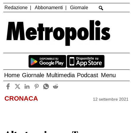
Redazione
Abbonamenti
Giornale
Home
Giornale
Multimedia
Podcast
Menu
CRONACA
12 settembre 2021