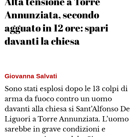
Alta tensione a Torre
Annunziata, secondo
agguato in 12 ore: spari
davanti la chiesa
Giovanna Salvati
Sono stati esplosi dopo le 13 colpi di
arma da fuoco contro un uomo
davanti alla chiesa si Sant’Alfonso De
Liguori a Torre Annunziata. L’uomo
sarebbe in grave condizioni e