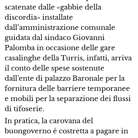
scatenate dalle «gabbie della
discordia» installate
dall’amministrazione comunale
guidata dal sindaco Giovanni
Palomba in occasione delle gare
casalinghe della Turris, infatti, arriva
il conto delle spese sostenute
dall’ente di palazzo Baronale per la
fornitura delle barriere temporanee
e mobili per la separazione dei flussi
di tifoserie.
In pratica, la carovana del
buongoverno è costretta a pagare in