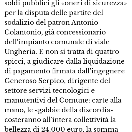
soldi pubblici gli «oneri di sicurezza»
per la disputa delle partite del
sodalizio del patron Antonio
Colantonio, già concessionario
dell’impianto comunale di viale
Ungheria. E non si tratta di quattro
spicci, a giudicare dalla liquidazione
di pagamento firmata dall’ingegnere
Generoso Serpico, dirigente del
settore servizi tecnologici e
manutentivi del Comune: carte alla
mano, le «gabbie della discordia»
costeranno all’intera collettività la
bellezza di 24.000 euro, la somma