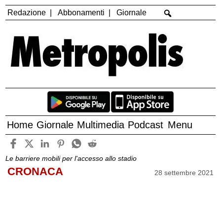
Redazione
Abbonamenti
Giornale
Home
Giornale
Multimedia
Podcast
Menu
Le barriere mobili per l'accesso allo stadio
CRONACA
28 settembre 2021