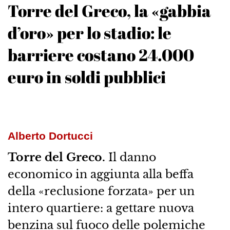
Torre del Greco, la «gabbia
d’oro» per lo stadio: le
barriere costano 24.000
euro in soldi pubblici
Alberto Dortucci
Torre del Greco.
Il danno
economico in aggiunta alla beffa
della «reclusione forzata» per un
intero quartiere: a gettare nuova
benzina sul fuoco delle polemiche