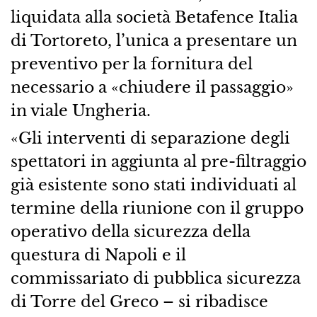
liquidata alla società Betafence Italia
di Tortoreto, l’unica a presentare un
preventivo per la fornitura del
necessario a «chiudere il passaggio»
in viale Ungheria.
«Gli interventi di separazione degli
spettatori in aggiunta al pre-filtraggio
già esistente sono stati individuati al
termine della riunione con il gruppo
operativo della sicurezza della
questura di Napoli e il
commissariato di pubblica sicurezza
di Torre del Greco – si ribadisce