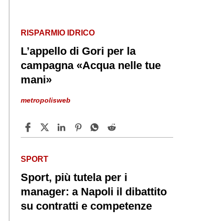
RISPARMIO IDRICO
L’appello di Gori per la
campagna «Acqua nelle tue
mani»
metropolisweb
SPORT
Sport, più tutela per i
manager: a Napoli il dibattito
su contratti e competenze