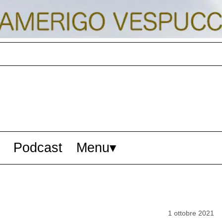
Podcast
Menu
1 ottobre 2021