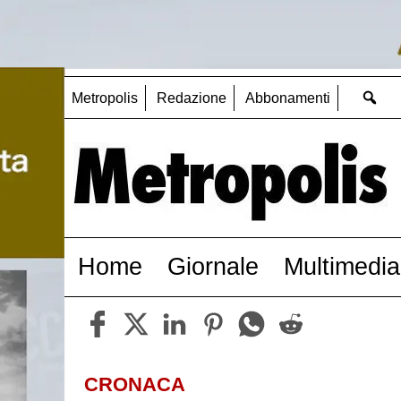
Metropolis
Redazione
Abbonamenti
Home
Giornale
Multimedia
CRONACA