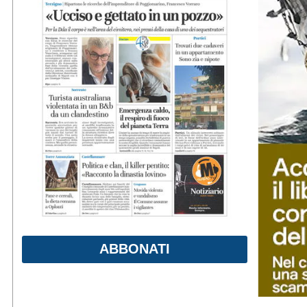
ABBONATI