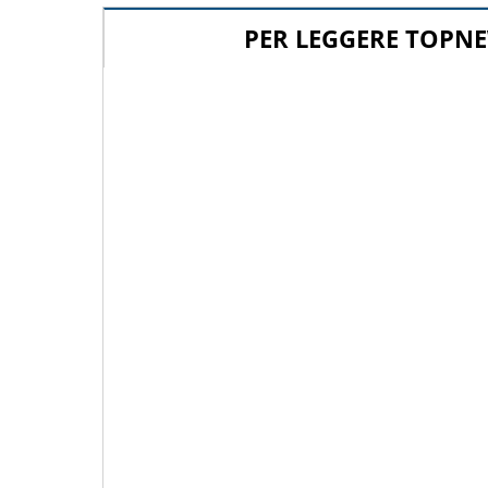
PER LEGGERE TOPNE