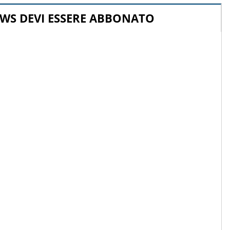
WS DEVI ESSERE ABBONATO