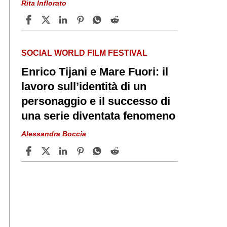
Rita Inflorato
SOCIAL WORLD FILM FESTIVAL
Enrico Tijani e Mare Fuori: il
lavoro sull’identità di un
personaggio e il successo di
una serie diventata fenomeno
Alessandra Boccia