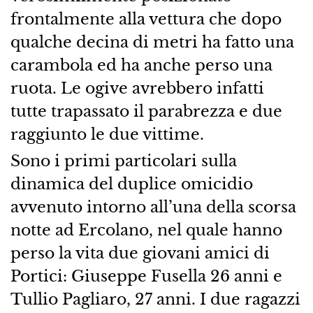
frontalmente alla vettura che dopo
qualche decina di metri ha fatto una
carambola ed ha anche perso una
ruota. Le ogive avrebbero infatti
tutte trapassato il parabrezza e due
raggiunto le due vittime.
Sono i primi particolari sulla
dinamica del duplice omicidio
avvenuto intorno all’una della scorsa
notte ad Ercolano, nel quale hanno
perso la vita due giovani amici di
Portici: Giuseppe Fusella 26 anni e
Tullio Pagliaro, 27 anni. I due ragazzi