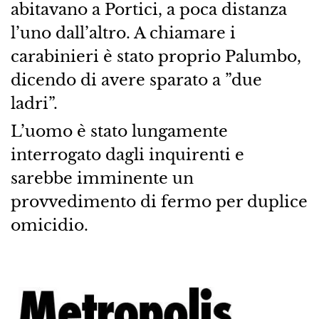
abitavano a Portici, a poca distanza
l’uno dall’altro. A chiamare i
carabinieri è stato proprio Palumbo,
dicendo di avere sparato a ”due
ladri”.
L’uomo è stato lungamente
interrogato dagli inquirenti e
sarebbe imminente un
provvedimento di fermo per duplice
omicidio.