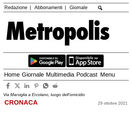
Redazione
Abbonamenti
Giornale
Home
Giornale
Multimedia
Podcast
Menu
Via Marsiglia a Ercolano, luogo dell'omicidio
CRONACA
29 ottobre 2021