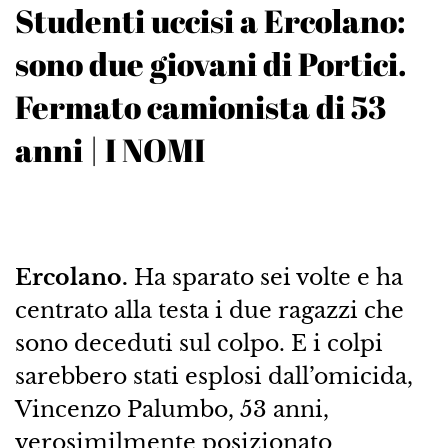
Studenti uccisi a Ercolano:
sono due giovani di Portici.
Fermato camionista di 53
anni | I NOMI
Ercolano.
Ha sparato sei volte e ha
centrato alla testa i due ragazzi che
sono deceduti sul colpo. E i colpi
sarebbero stati esplosi dall’omicida,
Vincenzo Palumbo, 53 anni,
verosimilmente posizionato