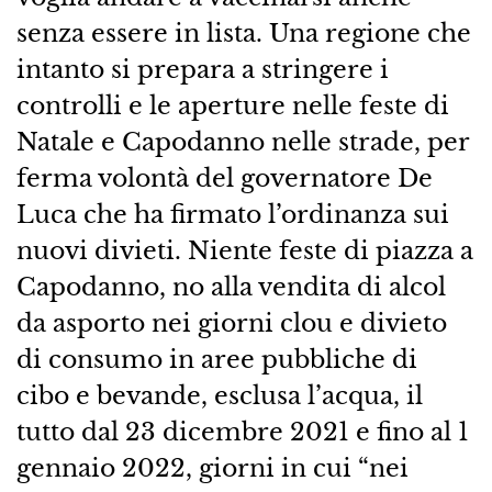
senza essere in lista. Una regione che
intanto si prepara a stringere i
controlli e le aperture nelle feste di
Natale e Capodanno nelle strade, per
ferma volontà del governatore De
Luca che ha firmato l’ordinanza sui
nuovi divieti. Niente feste di piazza a
Capodanno, no alla vendita di alcol
da asporto nei giorni clou e divieto
di consumo in aree pubbliche di
cibo e bevande, esclusa l’acqua, il
tutto dal 23 dicembre 2021 e fino al 1
gennaio 2022, giorni in cui “nei