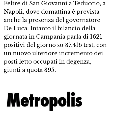
Feltre di San Giovanni a Teduccio, a
Napoli, dove domattina è prevista
anche la presenza del governatore
De Luca. Intanto il bilancio della
giornata in Campania parla di 1621
positivi del giorno su 37.416 test, con
un nuovo ulteriore incremento dei
posti letto occupati in degenza,
giunti a quota 395.