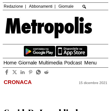
Redazione
Abbonamenti
Giornale
Home
Giornale
Multimedia
Podcast
Menu
CRONACA
15 dicembre 2021