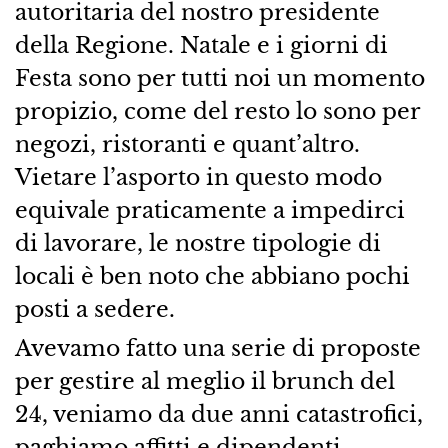
autoritaria del nostro presidente
della Regione. Natale e i giorni di
Festa sono per tutti noi un momento
propizio, come del resto lo sono per
negozi, ristoranti e quant’altro.
Vietare l’asporto in questo modo
equivale praticamente a impedirci
di lavorare, le nostre tipologie di
locali è ben noto che abbiano pochi
posti a sedere.
Avevamo fatto una serie di proposte
per gestire al meglio il brunch del
24, veniamo da due anni catastrofici,
paghiamo affitti e dipendenti,