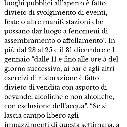
luoghi pubblici all’aperto è fatto
divieto di svolgimento di eventi,
feste o altre manifestazioni che
possano dar luogo a fenomeni di
assembramento o affollamento”. In
più dal 23 al 25 e il 31 dicembre e 1
gennaio “dalle 11 e fino alle ore 5 del
giorno successivo, ai bar e agli altri
esercizi di ristorazione è fatto
divieto di vendita con asporto di
bevande, alcoliche e non alcoliche,
con esclusione dell’acqua”. “Se si
lascia campo libero agli
impazzimenti di questa settimana, a