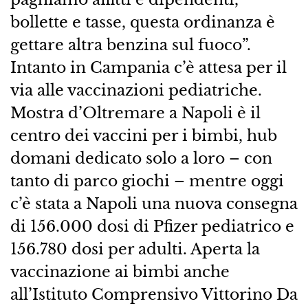
bollette e tasse, questa ordinanza è
gettare altra benzina sul fuoco”.
Intanto in Campania c’è attesa per il
via alle vaccinazioni pediatriche.
Mostra d’Oltremare a Napoli è il
centro dei vaccini per i bimbi, hub
domani dedicato solo a loro – con
tanto di parco giochi – mentre oggi
c’è stata a Napoli una nuova consegna
di 156.000 dosi di Pfizer pediatrico e
156.780 dosi per adulti. Aperta la
vaccinazione ai bimbi anche
all’Istituto Comprensivo Vittorino Da