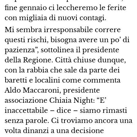
fine gennaio ci leccheremo le ferite
con migliaia di nuovi contagi.
Mi sembra irresponsabile correre
questi rischi, bisogna avere un po’ di
pazienza”, sottolinea il presidente
della Regione. Città chiuse dunque,
con la rabbia che sale da parte dei
baretti e localini come commenta
Aldo Maccaroni, presidente
associazione Chiaia Night: “E’
inaccettabile – dice – siamo rimasti
senza parole. Ci troviamo ancora una
volta dinanzi a una decisione